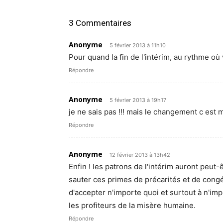
3 Commentaires
Anonyme
5 février 2013 à 11h10
Pour quand la fin de l'intérim, au rythme où
Répondre
Anonyme
5 février 2013 à 19h17
je ne sais pas !!! mais le changement c est 
Répondre
Anonyme
12 février 2013 à 13h42
Enfin ! les patrons de l'intérim auront peut-ê
sauter ces primes de précarités et de congés
d'accepter n'importe quoi et surtout à n'im
les profiteurs de la misère humaine.
Répondre