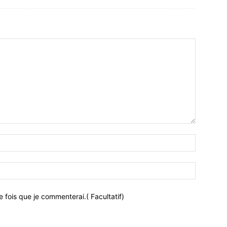
 fois que je commenterai.( Facultatif)