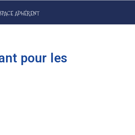
SPACE ADHÉRENT
ant pour les