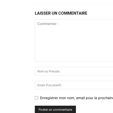
LAISSER UN COMMENTAIRE
Enregistrer mon nom, email pour la prochaine