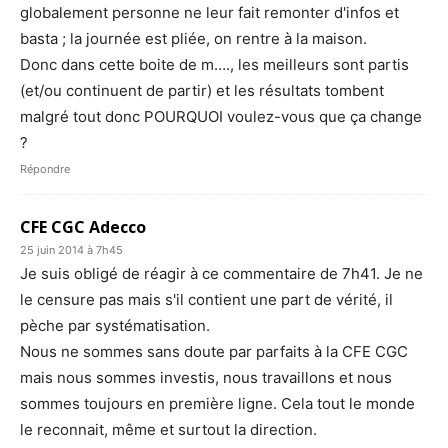
globalement personne ne leur fait remonter d'infos et
basta ; la journée est pliée, on rentre à la maison.
Donc dans cette boite de m…., les meilleurs sont partis
(et/ou continuent de partir) et les résultats tombent
malgré tout donc POURQUOI voulez-vous que ça change
?
Répondre
CFE CGC Adecco
25 juin 2014 à 7h45
Je suis obligé de réagir à ce commentaire de 7h41. Je ne
le censure pas mais s'il contient une part de vérité, il
pèche par systématisation.
Nous ne sommes sans doute par parfaits à la CFE CGC
mais nous sommes investis, nous travaillons et nous
sommes toujours en première ligne. Cela tout le monde
le reconnait, même et surtout la direction.