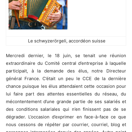
Le schwyzerörgeli, accordéon suisse
Mercredi dernier, le 18 juin, se tenait une réunion
extraordinaire du Comité central d’entreprise à laquelle
participait, à la demande des élus, notre Directeur
général France. C’était un peu le CCE de la dernière
chance puisque les élus attendaient cette occasion pour
lui faire part des attentes essentielles du réseau, du
mécontentement d’une grande partie de ses salariés et
des conditions salariales qui n’en finissent pas de se
dégrader. L’occasion d’exprimer en face-à-face ce que
nous cessons de répéter par courrier, courriel, blog et