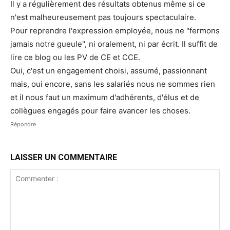
Il y a régulièrement des résultats obtenus même si ce
n'est malheureusement pas toujours spectaculaire.
Pour reprendre l'expression employée, nous ne "fermons
jamais notre gueule", ni oralement, ni par écrit. Il suffit de
lire ce blog ou les PV de CE et CCE.
Oui, c'est un engagement choisi, assumé, passionnant
mais, oui encore, sans les salariés nous ne sommes rien
et il nous faut un maximum d'adhérents, d'élus et de
collègues engagés pour faire avancer les choses.
Répondre
LAISSER UN COMMENTAIRE