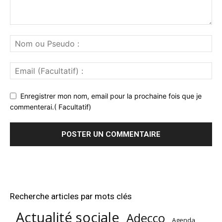
Enregistrer mon nom, email pour la prochaine fois que je
commenterai.( Facultatif)
Recherche articles par mots clés
Actualité sociale
Adecco
Agenda