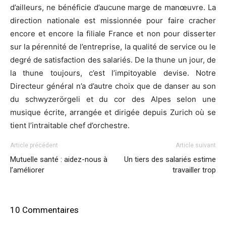
d’ailleurs, ne bénéficie d’aucune marge de manœuvre. La
direction nationale est missionnée pour faire cracher
encore et encore la filiale France et non pour disserter
sur la pérennité de l’entreprise, la qualité de service ou le
degré de satisfaction des salariés. De la thune un jour, de
la thune toujours, c’est l’impitoyable devise. Notre
Directeur général n’a d’autre choix que de danser au son
du schwyzerörgeli et du cor des Alpes selon une
musique écrite, arrangée et dirigée depuis Zurich où se
tient l’intraitable chef d’orchestre.
Article précédent
Article suivant
Mutuelle santé : aidez-nous à
Un tiers des salariés estime
l’améliorer
travailler trop
10 Commentaires