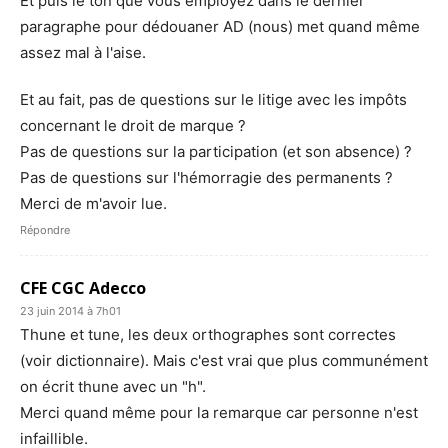
Et puis le ton que vous employez dans le dernier
paragraphe pour dédouaner AD (nous) met quand même
assez mal à l'aise.
Et au fait, pas de questions sur le litige avec les impôts
concernant le droit de marque ?
Pas de questions sur la participation (et son absence) ?
Pas de questions sur l'hémorragie des permanents ?
Merci de m'avoir lue.
Répondre
CFE CGC Adecco
23 juin 2014 à 7h01
Thune et tune, les deux orthographes sont correctes
(voir dictionnaire). Mais c'est vrai que plus communément
on écrit thune avec un "h".
Merci quand même pour la remarque car personne n'est
infaillible.