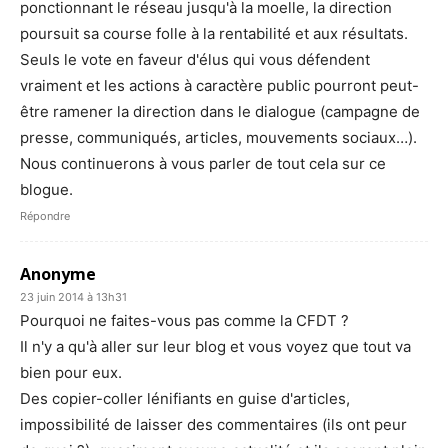
ponctionnant le réseau jusqu'à la moelle, la direction
poursuit sa course folle à la rentabilité et aux résultats.
Seuls le vote en faveur d'élus qui vous défendent
vraiment et les actions à caractère public pourront peut-
être ramener la direction dans le dialogue (campagne de
presse, communiqués, articles, mouvements sociaux…).
Nous continuerons à vous parler de tout cela sur ce
blogue.
Répondre
Anonyme
23 juin 2014 à 13h31
Pourquoi ne faites-vous pas comme la CFDT ?
Il n'y a qu'à aller sur leur blog et vous voyez que tout va
bien pour eux.
Des copier-coller lénifiants en guise d'articles,
impossibilité de laisser des commentaires (ils ont peur