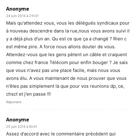
Anonyme
24 juin 2014 à 21h31
Mais qu'attendez vous, vous les délégués syndicaux pour
à nouveau descendre dans la rue,nous vous avons suivi il
y a déjà plus d'un an. Qu est ce que ça a changé ? Rien c
est même pire. A force nous allons douter de vous.
Attendez-vous que les gens pètent un câble et craquent
comme chez france Télécom pour enfin bouger ? Je sais
que vous n'avez pas une place facile, mais nous vous
avons élu. A vous maintenant de nous prouver que vous
n'êtes pas simplement là que pour vos reunions dp, ce,
chsct et j'en passe !!!
Répondre
Anonyme
25 juin 2014 à 6h41
Assez d'accord avec le commentaire précédent qui