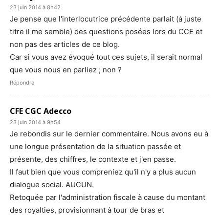
23 juin 2014 à 8h42
Je pense que l'interlocutrice précédente parlait (à juste
titre il me semble) des questions posées lors du CCE et
non pas des articles de ce blog.
Car si vous avez évoqué tout ces sujets, il serait normal
que vous nous en parliez ; non ?
Répondre
CFE CGC Adecco
23 juin 2014 à 9h54
Je rebondis sur le dernier commentaire. Nous avons eu à
une longue présentation de la situation passée et
présente, des chiffres, le contexte et j'en passe.
Il faut bien que vous compreniez qu'il n'y a plus aucun
dialogue social. AUCUN.
Retoquée par l'administration fiscale à cause du montant
des royalties, provisionnant à tour de bras et