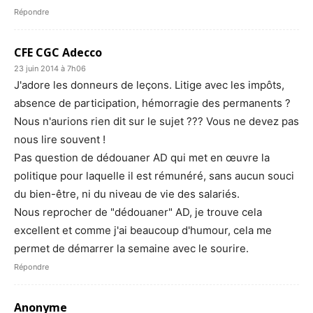
Répondre
CFE CGC Adecco
23 juin 2014 à 7h06
J'adore les donneurs de leçons. Litige avec les impôts,
absence de participation, hémorragie des permanents ?
Nous n'aurions rien dit sur le sujet ??? Vous ne devez pas
nous lire souvent !
Pas question de dédouaner AD qui met en œuvre la
politique pour laquelle il est rémunéré, sans aucun souci
du bien-être, ni du niveau de vie des salariés.
Nous reprocher de "dédouaner" AD, je trouve cela
excellent et comme j'ai beaucoup d'humour, cela me
permet de démarrer la semaine avec le sourire.
Répondre
Anonyme