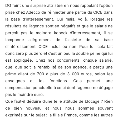
DG feint une surprise attristée en nous rappelant l’option
prise chez Adecco de réinjecter une partie du CICE dans
la base d’intéressement. Oui mais, voilà, lorsque les
résultats de l’agence sont en négatifs et que le salarié ne
perçoit pas le moindre kopeck d’intéressement, il se
tamponne allègrement de l’assiette de sa base
d’intéressement, CICE inclus ou non. Pour lui, cela fait
donc zéro plus zéro et c’est un peu la double peine qui lui
est appliquée. Chez nos concurrents, chaque salarié,
quel que soit la rentabilité de son agence, a perçu une
prime allant de 700 à plus de 3 000 euros, selon les
enseignes et les fonctions. Cela permet une
compensation ponctuelle à celui dont l’agence ne dégage
pas le moindre euro.
Que faut-il déduire d’une telle attitude de blocage ? Rien
de bien nouveau et nous nous sommes souvent
exprimés sur le sujet : la filiale France, comme les autres