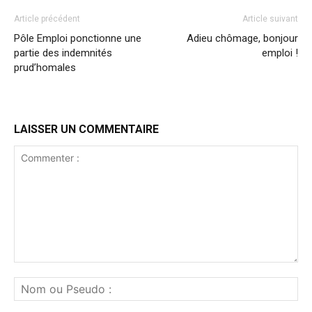
Article précédent
Article suivant
Pôle Emploi ponctionne une
Adieu chômage, bonjour
partie des indemnités
emploi !
prud’homales
LAISSER UN COMMENTAIRE