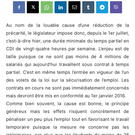
Au nom de la louable cause d’une réduction de la
précarité, le législateur impose donc, depuis le 1er juillet,
c’est-à-dire hier, une durée minimale du temps partiel en
CDI de vingt-quatre heures par semaine. L’enjeu est de
taille puisque ce ne sont pas moins de 4 millions de
salariés qui aujourd’hui travaillent sous contrat à temps
partiel. C’est en même temps l’entrée en vigueur de l’un
des volets de la loi sur la sécurisation de l’emploi. Les
contrats en cours ne sont pas immédiatement concernés
mais devront être mis en conformité au 1er janvier 2016.
Comme bien souvent, la cause est bonne, le principe
généreux mais les effets risquent concrètement de
pénaliser un peu plus l’emploi tout en favorisant le travail
temporaire puisque la mesure ne concerne pas les
intérimaires, pas plus que les étudiants de moins de 26