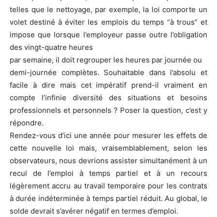
telles que le nettoyage, par exemple, la loi comporte un
volet destiné à éviter les emplois du temps “à trous” et
impose que lorsque l’employeur passe outre l’obligation
des vingt-quatre heures
par semaine, il doit regrouper les heures par journée ou
demi-journée complètes. Souhaitable dans l’absolu et
facile à dire mais cet impératif prend-il vraiment en
compte l’infinie diversité des situations et besoins
professionnels et personnels ? Poser la question, c’est y
répondre.
Rendez-vous d’ici une année pour mesurer les effets de
cette nouvelle loi mais, vraisemblablement, selon les
observateurs, nous devrions assister simultanément à un
recul de l’emploi à temps partiel et à un recours
légèrement accru au travail temporaire pour les contrats
à durée indéterminée à temps partiel réduit. Au global, le
solde devrait s’avérer négatif en termes d’emploi.