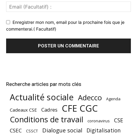
Enregistrer mon nom, email pour la prochaine fois que je
commenterai.( Facultatif)
Recherche articles par mots clés
Actualité sociale
Adecco
Agenda
CFE CGC
Cadres
Cadeaux CSE
Conditions de travail
CSE
coronavirus
Dialogue social
Digitalisation
CSEC
CSSCT