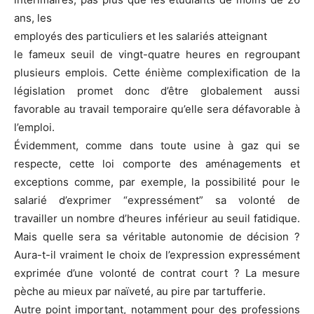
ans, les
employés des particuliers et les salariés atteignant
le fameux seuil de vingt-quatre heures en regroupant
plusieurs emplois. Cette énième complexification de la
législation promet donc d’être globalement aussi
favorable au travail temporaire qu’elle sera défavorable à
l’emploi.
Évidemment, comme dans toute usine à gaz qui se
respecte, cette loi comporte des aménagements et
exceptions comme, par exemple, la possibilité pour le
salarié d’exprimer “expressément” sa volonté de
travailler un nombre d’heures inférieur au seuil fatidique.
Mais quelle sera sa véritable autonomie de décision ?
Aura-t-il vraiment le choix de l’expression expressément
exprimée d’une volonté de contrat court ? La mesure
pèche au mieux par naïveté, au pire par tartufferie.
Autre point important, notamment pour des professions