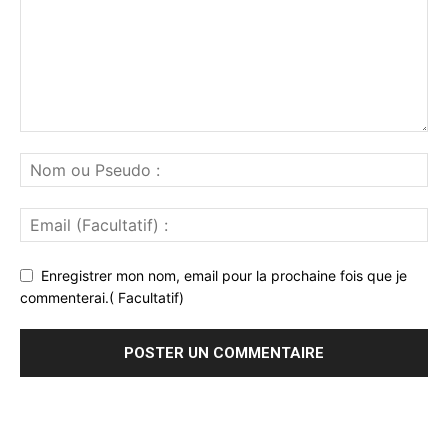
Enregistrer mon nom, email pour la prochaine fois que je
commenterai.( Facultatif)