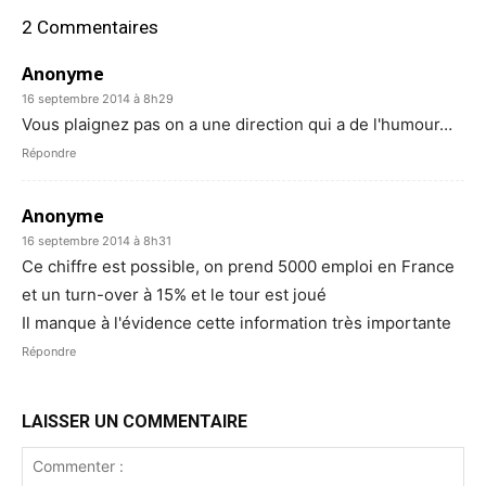
2 Commentaires
Anonyme
16 septembre 2014 à 8h29
Vous plaignez pas on a une direction qui a de l'humour…
Répondre
Anonyme
16 septembre 2014 à 8h31
Ce chiffre est possible, on prend 5000 emploi en France
et un turn-over à 15% et le tour est joué
Il manque à l'évidence cette information très importante
Répondre
LAISSER UN COMMENTAIRE