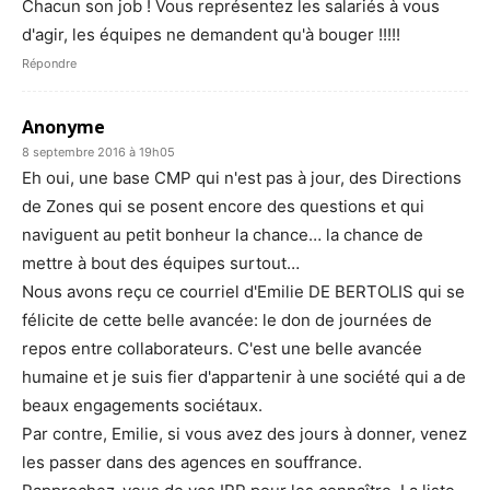
Chacun son job ! Vous représentez les salariés à vous
d'agir, les équipes ne demandent qu'à bouger !!!!!
Répondre
Anonyme
8 septembre 2016 à 19h05
Eh oui, une base CMP qui n'est pas à jour, des Directions
de Zones qui se posent encore des questions et qui
naviguent au petit bonheur la chance… la chance de
mettre à bout des équipes surtout…
Nous avons reçu ce courriel d'Emilie DE BERTOLIS qui se
félicite de cette belle avancée: le don de journées de
repos entre collaborateurs. C'est une belle avancée
humaine et je suis fier d'appartenir à une société qui a de
beaux engagements sociétaux.
Par contre, Emilie, si vous avez des jours à donner, venez
les passer dans des agences en souffrance.