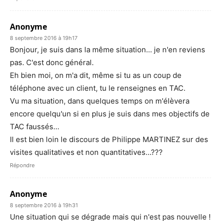
Anonyme
8 septembre 2016 à 19h17
Bonjour, je suis dans la même situation… je n'en reviens
pas. C'est donc général.
Eh bien moi, on m'a dit, même si tu as un coup de
téléphone avec un client, tu le renseignes en TAC.
Vu ma situation, dans quelques temps on m'élèvera
encore quelqu'un si en plus je suis dans mes objectifs de
TAC faussés…
Il est bien loin le discours de Philippe MARTINEZ sur des
visites qualitatives et non quantitatives…???
Répondre
Anonyme
8 septembre 2016 à 19h31
Une situation qui se dégrade mais qui n'est pas nouvelle !