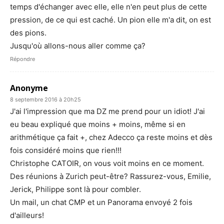
temps d'échanger avec elle, elle n'en peut plus de cette
pression, de ce qui est caché. Un pion elle m'a dit, on est
des pions.
Jusqu'où allons-nous aller comme ça?
Répondre
Anonyme
8 septembre 2016 à 20h25
J'ai l'impression que ma DZ me prend pour un idiot! J'ai
eu beau expliqué que moins + moins, même si en
arithmétique ça fait +, chez Adecco ça reste moins et dès
fois considéré moins que rien!!!
Christophe CATOIR, on vous voit moins en ce moment.
Des réunions à Zurich peut-être? Rassurez-vous, Emilie,
Jerick, Philippe sont là pour combler.
Un mail, un chat CMP et un Panorama envoyé 2 fois
d'ailleurs!