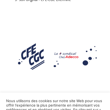
Nous utilisons des cookies sur notre site Web pour vous
offrir l'expérience la plus pertinente en mémorisant vos
Mentions légales
préférences et en répétant vos visites. En cliquant sur «