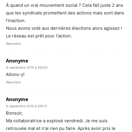
Á quand un vrai mouvement social ? Cela fait juste 2 ans
que les syndicats promettent des actions mais sont dans
l'inaction.
Nous avons voté aux dernières élections alors agissez !
Le réseau est prêt pour l'action.
Répondre
Anonyme
8 septembre 2016 à 20h02
Allons-y!
Répondre
Anonyme
8 septembre 2016 à 20h12
Bonsoir,
Ma collaboratrice a explosé vendredi. Je me suis
retrouvée mal et n'ai rien pu faire. Après avoir pris le