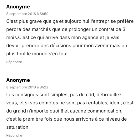
Anonyme
8 septembre 2016 à 6h59
C'est plus grave que ça et aujourd'hui l'entreprise préfère
perdre des marchés que de prolonger un contrat de 3
mois.C'est ce qui arrive dans mon agence et je vais
devoir prendre des décisions pour mon avenir mais en
plus tout le monde s'en fout.
Répondre
Anonyme
8 septembre 2016 à 8h22
Les consignes sont simples, pas de cdd, débrouillez
vous, et si vos comptes ne sont pas rentables, idem, c'est
du grand n'importe quoi !! et aucune communication,
c'est la première fois que nous arrivons à ce niveau de
saturation,
Répondre