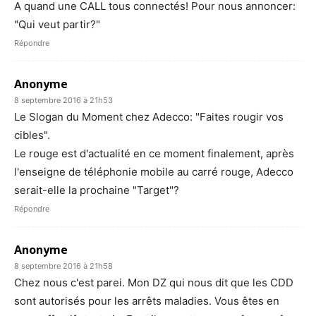
A quand une CALL tous connectés! Pour nous annoncer:
"Qui veut partir?"
Répondre
Anonyme
8 septembre 2016 à 21h53
Le Slogan du Moment chez Adecco: "Faites rougir vos
cibles".
Le rouge est d'actualité en ce moment finalement, après
l'enseigne de téléphonie mobile au carré rouge, Adecco
serait-elle la prochaine "Target"?
Répondre
Anonyme
8 septembre 2016 à 21h58
Chez nous c'est parei. Mon DZ qui nous dit que les CDD
sont autorisés pour les arrêts maladies. Vous êtes en