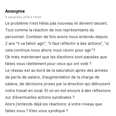
Anonyme
8 septembre 2016 à 11h59
Le problème n'est hélas pas nouveau et devient lassant.
Tout comme la réaction de nos représentants du
personnel. Combien de fois avons nous entendu depuis
2 ans "il va falloir agir", "il faut réfléchir à des actions", "si
cela continue nous allons nous réunir pour agir"?
Ok mais maintenant que les élections sont passées que
faites vous réellement pour ceux qui ont voté ?
Le réseau est au bord de la saturation après des années
de perte de salaire, d'augmentation de la charge de
salaire, de décisions prises par la direction qui détruisent
notre travail en local. Et on en est encore á des réflexions
sur d'éventuelles actions syndicales ?
Alors j'entends déjà les réactions: á votre niveau que
faites vous ? Etes vous syndiqué ?