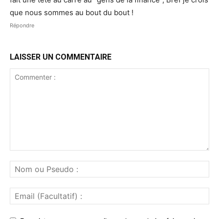
que nous sommes au bout du bout !
Répondre
LAISSER UN COMMENTAIRE