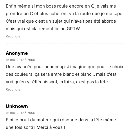
Enfin même si mon boss roule encore en Q je vais me
prendre un C et plus cohérent vu la route que je me tape.
C'est vrai que c'est un sujet qui n'avait pas été abordé
mais qui est clairement lié au GPTW.
Répondre
Anonyme
16 mai 2017 à 7h50
Une avancée pour beaucoup. J'imagine que pour le choix
des couleurs, ça sera entre blanc et blanc… mais c'est
vrai qu'en y réfléchissant, la Ibiza, c'est pas la fête.
Répondre
Unknown
16 mai 2017 à 7h56
Fini le bruit du moteur qui résonne dans la tête même
une fois sorti ! Merci à vous !