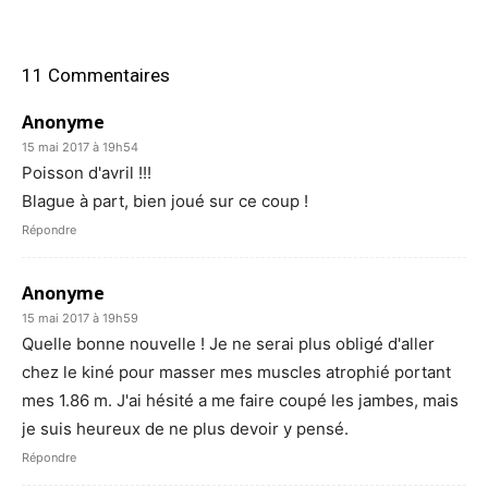
11 Commentaires
Anonyme
15 mai 2017 à 19h54
Poisson d'avril !!!
Blague à part, bien joué sur ce coup !
Répondre
Anonyme
15 mai 2017 à 19h59
Quelle bonne nouvelle ! Je ne serai plus obligé d'aller
chez le kiné pour masser mes muscles atrophié portant
mes 1.86 m. J'ai hésité a me faire coupé les jambes, mais
je suis heureux de ne plus devoir y pensé.
Répondre