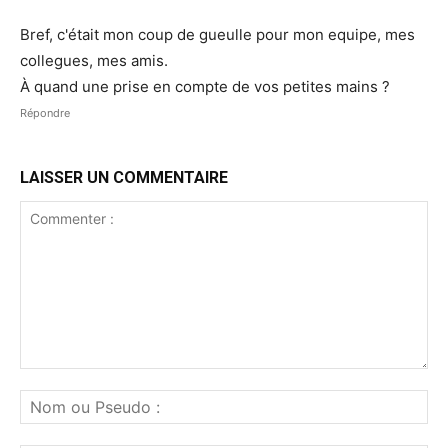
Bref, c'était mon coup de gueulle pour mon equipe, mes
collegues, mes amis.
À quand une prise en compte de vos petites mains ?
Répondre
LAISSER UN COMMENTAIRE