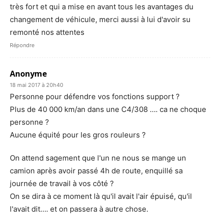
très fort et qui a mise en avant tous les avantages du
changement de véhicule, merci aussi à lui d'avoir su
remonté nos attentes
Répondre
Anonyme
18 mai 2017 à 20h40
Personne pour défendre vos fonctions support ?
Plus de 40 000 km/an dans une C4/308 …. ca ne choque
personne ?
Aucune équité pour les gros rouleurs ?
On attend sagement que l'un ne nous se mange un
camion après avoir passé 4h de route, enquillé sa
journée de travail à vos côté ?
On se dira à ce moment là qu'il avait l'air épuisé, qu'il
l'avait dit…. et on passera à autre chose.