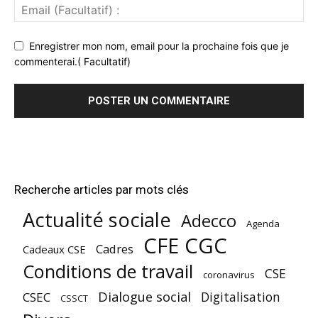
Enregistrer mon nom, email pour la prochaine fois que je
commenterai.( Facultatif)
Recherche articles par mots clés
Actualité sociale
Adecco
Agenda
CFE CGC
Cadres
Cadeaux CSE
Conditions de travail
CSE
coronavirus
Dialogue social
Digitalisation
CSEC
CSSCT