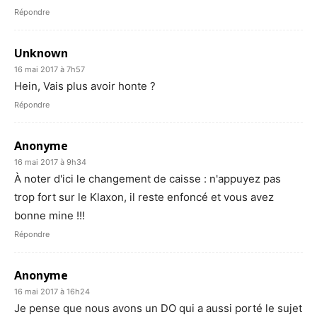
Répondre
Unknown
16 mai 2017 à 7h57
Hein, Vais plus avoir honte ?
Répondre
Anonyme
16 mai 2017 à 9h34
À noter d'ici le changement de caisse : n'appuyez pas
trop fort sur le Klaxon, il reste enfoncé et vous avez
bonne mine !!!
Répondre
Anonyme
16 mai 2017 à 16h24
Je pense que nous avons un DO qui a aussi porté le sujet