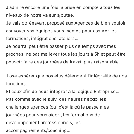
J'admire encore une fois la prise en compte à tous les
niveaux de notre valeur ajoutée.
Je vais dorénavant proposé aux Agences de bien vouloir
convoyer vos équipes vous mêmes pour assurer les
formations, intégrations, ateliers….
Je pourrai peut être passer plus de temps avec mes
proches, ne pas me lever tous les jours à 5h et peut être
pouvoir faire des journées de travail plus raisonnable.
J'ose espérer que nos élus défendent l'intégralité de nos
fonctions…
Et ceux afin de nous intégrer à la logique Entreprise….
Pas comme avec le suivi des heures hebdo, les
challenges agences (oui c'est là où je passe mes
journées pour vous aider), les formations de
développement professionnels, les
accompagnements/coaching….