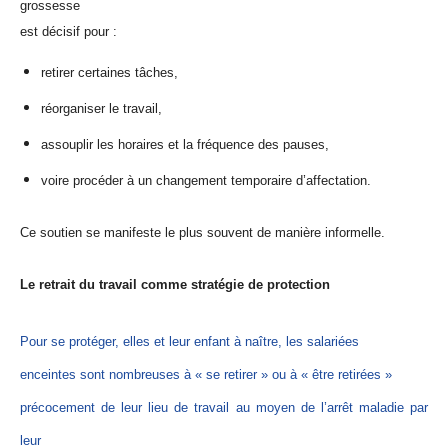
grossesse
est décisif pour :
retirer certaines tâches,
réorganiser le travail,
assouplir les horaires et la fréquence des pauses,
voire procéder à un changement temporaire d’affectation.
Ce soutien se manifeste le plus souvent de manière informelle.
Le retrait du travail comme stratégie de protection
Pour se protéger, elles et leur enfant à naître, les salariées
enceintes sont nombreuses à « se retirer » ou à « être retirées »
précocement de leur lieu de travail au moyen de l’arrêt maladie par
leur