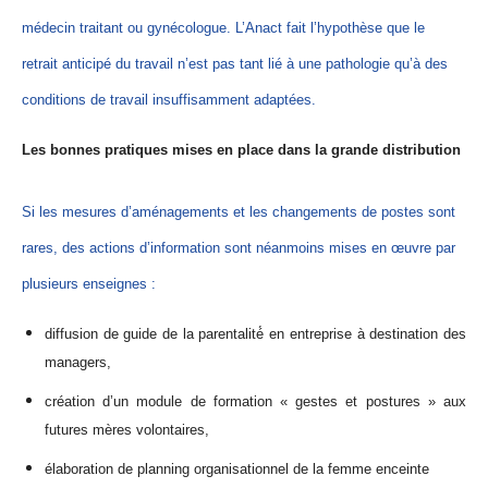
médecin traitant ou gynécologue. L’Anact fait l’hypothèse que le
retrait anticipé du travail n’est pas tant lié à une pathologie qu’à des
conditions de travail insuffisamment adaptées.
Les bonnes pratiques mises en place dans la grande distribution
Si les mesures d’aménagements et les changements de postes sont
rares, des actions d’information sont néanmoins mises en œuvre par
plusieurs enseignes :
diffusion de guide de la parentalité́ en entreprise à destination des
managers,
création d’un module de formation « gestes et postures » aux
futures mères volontaires,
élaboration de planning organisationnel de la femme enceinte