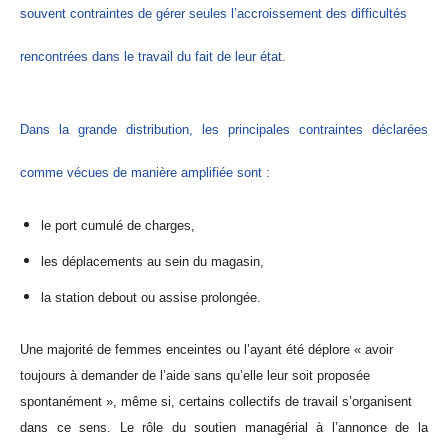
souvent contraintes de gérer seules l’accroissement des difficultés
rencontrées dans le travail du fait de leur état.
Dans la grande distribution, les principales contraintes déclarées
comme vécues de manière amplifiée sont :
le port cumulé de charges,
les déplacements au sein du magasin,
la station debout ou assise prolongée.
Une majorité de femmes enceintes ou l’ayant été déplore « avoir
toujours à demander de l’aide sans qu’elle leur soit proposée
spontanément », même si, certains collectifs de travail s’organisent
dans ce sens. Le rôle du soutien managérial à l’annonce de la