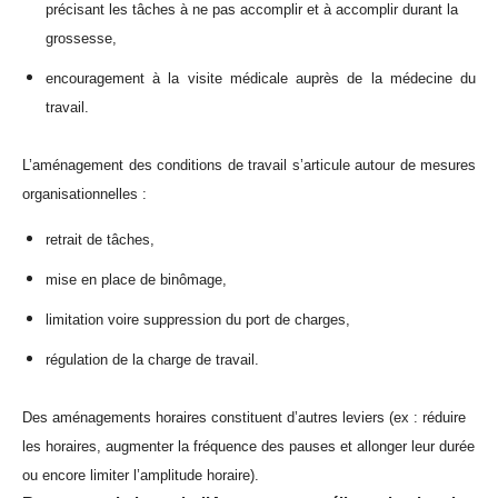
précisant les tâches à ne pas accomplir et à accomplir durant la
grossesse,
encouragement à la visite médicale auprès de la médecine du
travail.
L’aménagement des conditions de travail s’articule autour de mesures
organisationnelles :
retrait de tâches,
mise en place de binômage,
limitation voire suppression du port de charges,
régulation de la charge de travail.
Des aménagements horaires constituent d’autres leviers (ex : réduire
les horaires, augmenter la fréquence des pauses et allonger leur durée
ou encore limiter l’amplitude horaire).