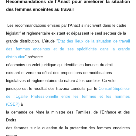
Recommandations de l’Anact pour améliorer la situation
des femmes enceintes au travai
l
Les recommandations émises par l’Anact s’inscrivent dans le cadre
législatif et réglementaire existant et dépassent le seul secteur de la
grande distribution. L’étude “
Etat des lieux de la situation de travail
des femmes enceintes et de ses spécificités dans la grande
distribution
” présente
néanmoins un volet juridique qui identifie les lacunes du droit
existant et verse au débat des propositions de modifications
législatives et réglementaires de nature à les combler. Ce volet
juridique est le résultat des travaux conduits par le
Conseil Supérieur
de l’Égalité Professionnelle entre les femmes et les hommes
(CSEP)
à
la demande de Mme la ministre des Familles, de l’Enfance et des
Droits
des femmes sur la question de la protection des femmes enceintes
contre