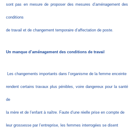
sont pas en mesure de proposer des mesures d’aménagement des
conditions
de travail et de changement temporaire d’affectation de poste.
Un manque d’aménagement des conditions de travai
l
Les changements importants dans l’organisme de la femme enceinte
rendent certains travaux plus pénibles, voire dangereux pour la santé
de
la mère et de l’enfant à naître. Faute d’une réelle prise en compte de
leur grossesse par l’entreprise, les femmes interrogées se disent