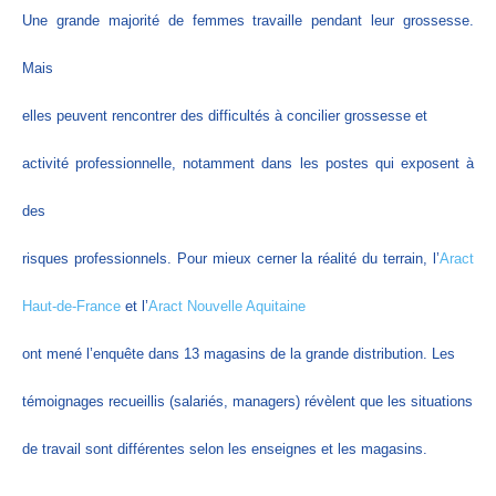
Une grande majorité de femmes travaille pendant leur grossesse.
Mais
elles peuvent rencontrer des difficultés à concilier grossesse et
activité professionnelle, notamment dans les postes qui exposent à
des
risques professionnels. Pour mieux cerner la réalité du terrain, l’
Aract
Haut-de-France
et l’
Aract Nouvelle Aquitaine
ont mené l’enquête dans 13 magasins de la grande distribution. Les
témoignages recueillis (salariés, managers) révèlent que les situations
de travail sont différentes selon les enseignes et les magasins.