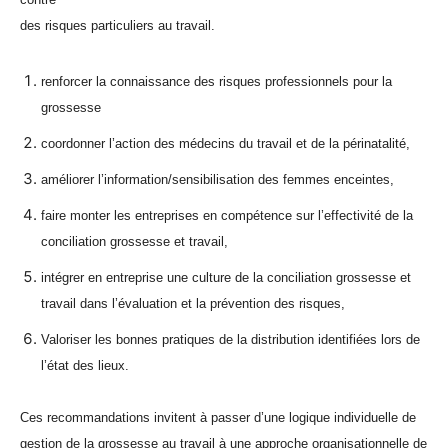
des risques particuliers au travail.
renforcer la connaissance des risques professionnels pour la
grossesse
coordonner l’action des médecins du travail et de la périnatalité,
améliorer l’information/sensibilisation des femmes enceintes,
faire monter les entreprises en compétence sur l’effectivité de la
conciliation grossesse et travail,
intégrer en entreprise une culture de la conciliation grossesse et
travail dans l’évaluation et la prévention des risques,
Valoriser les bonnes pratiques de la distribution identifiées lors de
l’état des lieux.
Ces recommandations invitent à passer d’une logique individuelle de
gestion de la grossesse au travail à une approche organisationnelle de