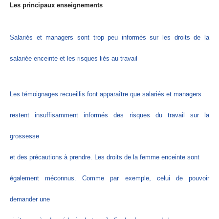
Les principaux enseignements
Salariés et managers sont trop peu informés sur les droits de la
salariée enceinte et les risques liés au travail
Les témoignages recueillis font apparaître que salariés et managers
restent insuffisamment informés des risques du travail sur la
grossesse
et des précautions à prendre. Les droits de la femme enceinte sont
également méconnus. Comme par exemple, celui de pouvoir
demander une