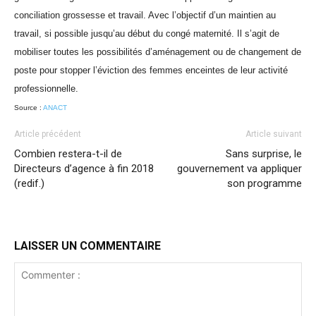
conciliation grossesse et travail. Avec l’objectif d’un maintien au
travail, si possible jusqu’au début du congé maternité. Il s’agit de
mobiliser toutes les possibilités d’aménagement ou de changement de
poste pour stopper l’éviction des femmes enceintes de leur activité
professionnelle.
Source :
ANACT
Article précédent
Article suivant
Combien restera-t-il de
Sans surprise, le
Directeurs d’agence à fin 2018
gouvernement va appliquer
(redif.)
son programme
LAISSER UN COMMENTAIRE