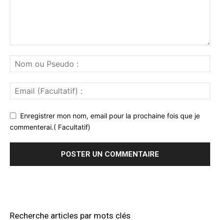
Enregistrer mon nom, email pour la prochaine fois que je
commenterai.( Facultatif)
Recherche articles par mots clés