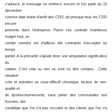
s’adoucir, le message se renforce encore et l’on parle du 15
décembre
comme date butoir d’arrêt des CDD, de presque tous les CDD
encore
présents dans l’entreprise. Parmi ces contrats maintenus
malgré tout, un
certain nombre ont d’ailleurs été contraints d’accepter un
temps
partiel. A la précarité s’ajoute donc une amputation significative
du
salaire. C’est cela ou rien se sont vu dire certains. Cette
situation
crée et entretien un sous-effectif chronique, facteur de non-
qualité et
de dysfonctionnements, sans parler des commandes non
fournies, des
candidats que l’on n’a pas recrutés et des clients que l’on n’a