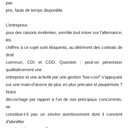
pas
pris, faute de temps disponible.
L’entreprise,
pour des raisons évidentes, semble tout miser sur l’alternance,
les
chiffres à ce sujet sont éloquents, au détriment des contrats de
droit
commun, CDI et CDD. Question : peut-on pérenniser
qualitativement une
entreprise et une activité par une gestion “l
ow-cost
” s’appuyant
sur une main-d’œuvre de plus en plus précaire et paupérisée ?
Notre
décrochage par rapport à l’un de nos principaux concurrents,
ne
constitue-t-il pas un sévère avertissement dont il convient
d’identifier