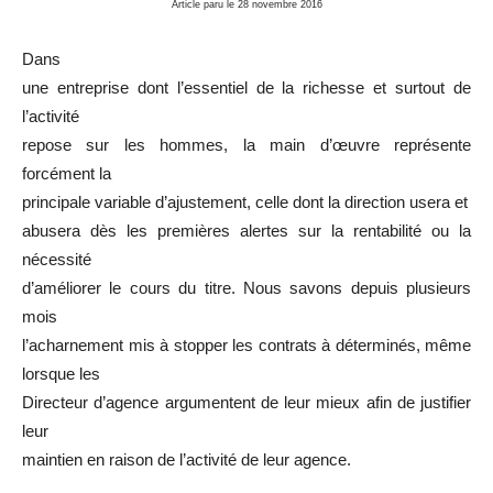
Article paru le 28 novembre 2016
Dans
une entreprise dont l’essentiel de la richesse et surtout de
l’activité
repose sur les hommes, la main d’œuvre représente
forcément la
principale variable d’ajustement, celle dont la direction usera et
abusera dès les premières alertes sur la rentabilité ou la
nécessité
d’améliorer le cours du titre. Nous savons depuis plusieurs
mois
l’acharnement mis à stopper les contrats à déterminés, même
lorsque les
Directeur d’agence argumentent de leur mieux afin de justifier
leur
maintien en raison de l’activité de leur agence.