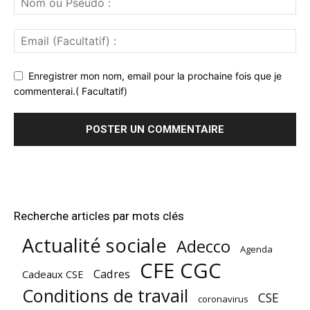
Enregistrer mon nom, email pour la prochaine fois que je
commenterai.( Facultatif)
Recherche articles par mots clés
Actualité sociale
Adecco
Agenda
CFE CGC
Cadres
Cadeaux CSE
Conditions de travail
CSE
coronavirus