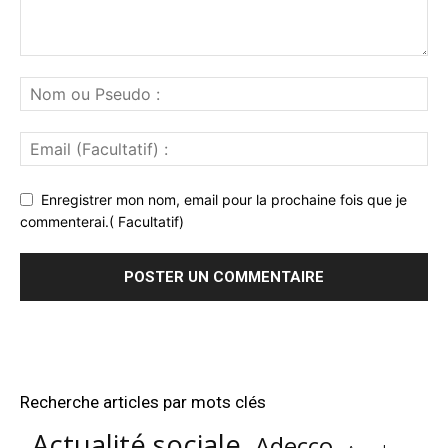
Enregistrer mon nom, email pour la prochaine fois que je
commenterai.( Facultatif)
Recherche articles par mots clés
Actualité sociale
Adecco