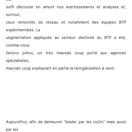
suffi d’écouter en amont nos avertissements et analyses et,
surtout,
ceux remontés du réseau et notamment des équipes BTP
expérimentées. La
segmentation appliquée au secteur d’activité du BTP a été,
comme nous
l’avions prévu, un très mauvais coup porté aux agences
spécialisées,
mauvais coup expliquant en partie la réorganisation à venir.
Aujourd’hui, afin de demeurer “leader par les coûts” mais aussi
par les