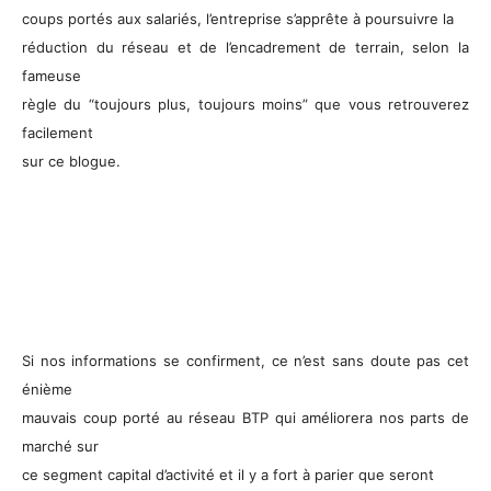
coups portés aux salariés, l’entreprise s’apprête à poursuivre la
réduction du réseau et de l’encadrement de terrain, selon la
fameuse
règle du “toujours plus, toujours moins” que vous retrouverez
facilement
sur ce blogue.
Si nos informations se confirment, ce n’est sans doute pas cet
énième
mauvais coup porté au réseau BTP qui améliorera nos parts de
marché sur
ce segment capital d’activité et il y a fort à parier que seront