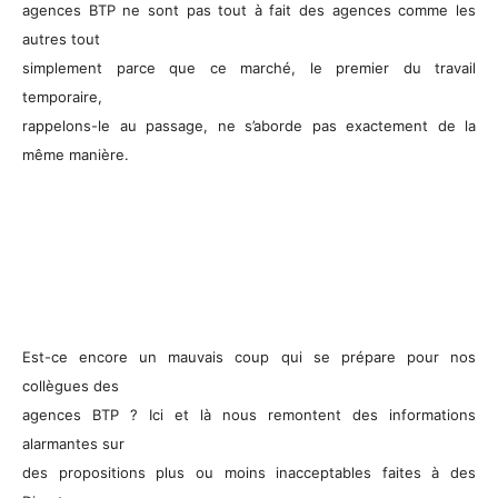
agences BTP ne sont pas tout à fait des agences comme les
autres tout
simplement parce que ce marché, le premier du travail
temporaire,
rappelons-le au passage, ne s’aborde pas exactement de la
même manière.
Est-ce encore un mauvais coup qui se prépare pour nos
collègues des
agences BTP ? Ici et là nous remontent des informations
alarmantes sur
des propositions plus ou moins inacceptables faites à des