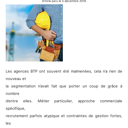
Article paru le 5 décembre 2016
Les agences BTP ont souvent été malmenées, cela n’a rien de
nouveau et
la segmentation n’avait fait que porter un coup de grâce à
nombre
d’entre elles. Métier particulier, approche commerciale
spécifique,
recrutement parfois atypique et contraintes de gestion fortes,
les