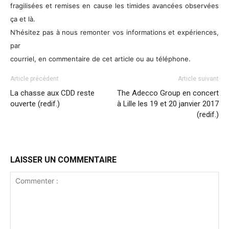
fragilisées et remises en cause les timides avancées observées
ça et là.
N’hésitez pas à nous remonter vos informations et expériences,
par
courriel, en commentaire de cet article ou au téléphone.
Article précédent
Article suivant
La chasse aux CDD reste
The Adecco Group en concert
ouverte (redif.)
à Lille les 19 et 20 janvier 2017
(redif.)
LAISSER UN COMMENTAIRE