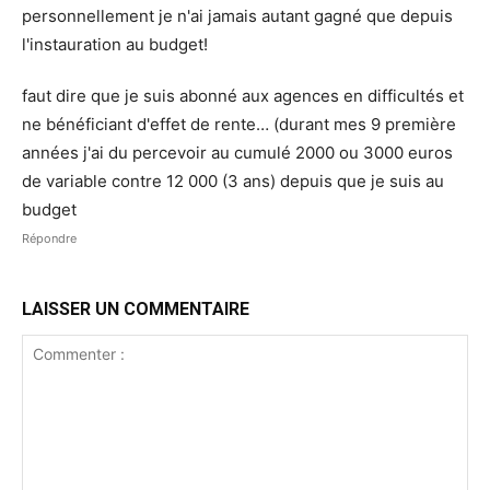
personnellement je n'ai jamais autant gagné que depuis
l'instauration au budget!
faut dire que je suis abonné aux agences en difficultés et
ne bénéficiant d'effet de rente… (durant mes 9 première
années j'ai du percevoir au cumulé 2000 ou 3000 euros
de variable contre 12 000 (3 ans) depuis que je suis au
budget
Répondre
LAISSER UN COMMENTAIRE