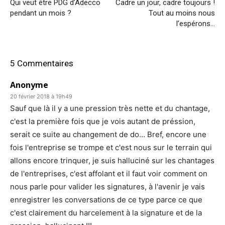
Qui veut être PDG d’Adecco
Cadre un jour, cadre toujours !
pendant un mois ?
Tout au moins nous
l’espérons…
5 Commentaires
Anonyme
20 février 2018 à 19h49
Sauf que là il y a une pression très nette et du chantage,
c'est la première fois que je vois autant de préssion,
serait ce suite au changement de do… Bref, encore une
fois l'entreprise se trompe et c'est nous sur le terrain qui
allons encore trinquer, je suis halluciné sur les chantages
de l'entreprises, c'est affolant et il faut voir comment on
nous parle pour valider les signatures, à l'avenir je vais
enregistrer les conversations de ce type parce ce que
c'est clairement du harcelement à la signature et de la