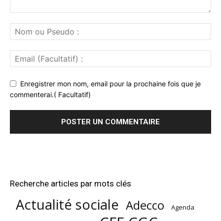
Enregistrer mon nom, email pour la prochaine fois que je
commenterai.( Facultatif)
Recherche articles par mots clés
Actualité sociale
Adecco
Agenda