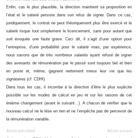
Enfin, cas le plus plausible, la direction maintient sa proposition en
l’état et le salarié persiste dans son refus de signer. Dans ce cas,
juridiquement, le contrat ne peut théoriquement plus être exercé et le
salarié risque tout simplement le licenciement, sans pour autant que
soit évoquée une faute grave. Ceci dit, il s’agit d’une option pour
l’entreprise, d’une probabilité pour le salarié mais, par expérience,
nous savons que de très nombreux salariés ayant refusé de signer
des avenants de rémunération par le passé sont toujours bel et bien
en poste et, même, gagnent nettement mieux leur vie que les
signataires (cf. CDHI).
Dans tous les cas, il incombe à la direction d’être le plus explicite
possible sur les modes de calcul en jeu et sur les raisons de cet
énième changement (avant le suivant…). A chacun de vérifier que le
nouveau calcul ne le lèse en rien et ne l’empêche pas de percevoir de
la rémunération variable.
Article précédent
Article suivant