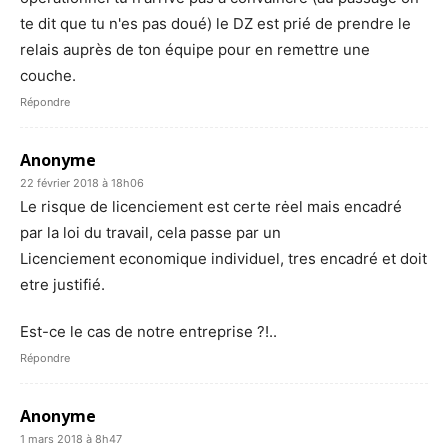
te dit que tu n'es pas doué) le DZ est prié de prendre le
relais auprès de ton équipe pour en remettre une
couche.
Répondre
Anonyme
22 février 2018 à 18h06
Le risque de licenciement est certe rėel mais encadré
par la loi du travail, cela passe par un
Licenciement economique individuel, tres encadré et doit
etre justifié.
Est-ce le cas de notre entreprise ?!..
Répondre
Anonyme
1 mars 2018 à 8h47