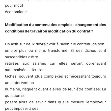
pour motif
économique.
Modification du contenu des emplois : changement des
conditions de travail ou modification du contrat ?
Un actif sur deux devrait voir à l’avenir le contenu de son
emploi plus ou moins transformé. Si des tâches sont
susceptibles d’être
retirées aux salariés car elles seront dorénavant
automatisées, d’autres
tâches, souvent plus complexes et nécessitant toujours
une intervention
humaine, risquent quant à elles de leur être confiées. La
question se
posera alors de savoir dans quelle mesure l’employeur
peut imposer à ses