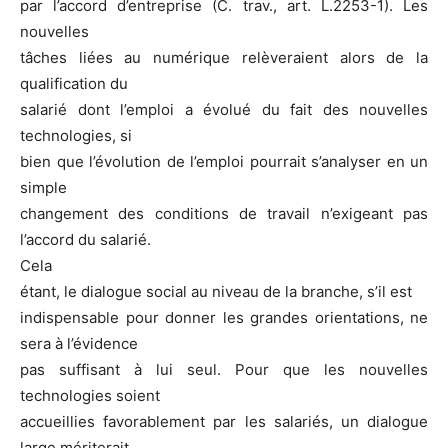
par l’accord d’entreprise (C. trav., art. L.2253-1). Les
nouvelles
tâches liées au numérique relèveraient alors de la
qualification du
salarié dont l’emploi a évolué du fait des nouvelles
technologies, si
bien que l’évolution de l’emploi pourrait s’analyser en un
simple
changement des conditions de travail n’exigeant pas
l’accord du salarié.
Cela
étant, le dialogue social au niveau de la branche, s’il est
indispensable pour donner les grandes orientations, ne
sera à l’évidence
pas suffisant à lui seul. Pour que les nouvelles
technologies soient
accueillies favorablement par les salariés, un dialogue
large mériterait