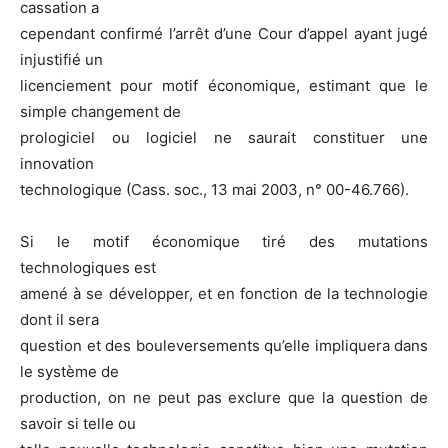
cassation a
cependant confirmé l’arrêt d’une Cour d’appel ayant jugé
injustifié un
licenciement pour motif économique, estimant que le
simple changement de
prologiciel ou logiciel ne saurait constituer une
innovation
technologique (Cass. soc., 13 mai 2003, n° 00-46.766).
Si le motif économique tiré des mutations
technologiques est
amené à se développer, et en fonction de la technologie
dont il sera
question et des bouleversements qu’elle impliquera dans
le système de
production, on ne peut pas exclure que la question de
savoir si telle ou