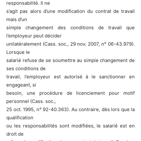
responsabilité. Il ne
s’agit pas alors d’une modification du contrat de travail
mais d’un
simple changement des conditions de travail que
l’employeur peut décider
unilatéralement (Cass. soc., 29 nov. 2007, n° 06-43.979).
Lorsque le
salarié refuse de se soumettre au simple changement de
ses conditions de
travail, l’employeur est autorisé à le sanctionner en
engageant, si
besoin, une procédure de licenciement pour motif
personnel (Cass. soc.,
25 oct. 1995, n° 92-40.363). Au contraire, dès lors que la
qualification
ou les responsabilités sont modifiées, le salarié est en
droit de