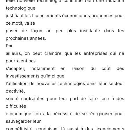
telle nouvelle technologie constitue bien une mutation
technologique,
justifiant les licenciements économiques prononcés pour
ce motif, va se
poser de façon un peu plus insistante dans les
prochaines années.
Par
ailleurs, on peut craindre que les entreprises qui ne
pourraient pas
s’adapter, notamment en raison du coût des
investissements qu’implique
l’utilisation de nouvelles technologies dans leur secteur
d’activité,
soient contraintes pour leur part de faire face à des
difficultés
économiques ou à la nécessité de se réorganiser pour
sauvegarder leur
compétitivité, conduisant là aussi à des licenciements