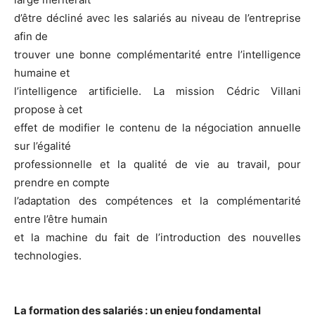
d’être décliné avec les salariés au niveau de l’entreprise
afin de
trouver une bonne complémentarité entre l’intelligence
humaine et
l’intelligence artificielle. La mission Cédric Villani
propose à cet
effet de modifier le contenu de la négociation annuelle
sur l’égalité
professionnelle et la qualité de vie au travail, pour
prendre en compte
l’adaptation des compétences et la complémentarité
entre l’être humain
et la machine du fait de l’introduction des nouvelles
technologies.
La formation des salariés : un enjeu fondamental