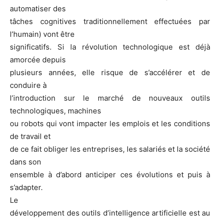
automatiser des
tâches cognitives traditionnellement effectuées par
l’humain) vont être
significatifs. Si la révolution technologique est déjà
amorcée depuis
plusieurs années, elle risque de s’accélérer et de
conduire à
l’introduction sur le marché de nouveaux outils
technologiques, machines
ou robots qui vont impacter les emplois et les conditions
de travail et
de ce fait obliger les entreprises, les salariés et la société
dans son
ensemble à d’abord anticiper ces évolutions et puis à
s’adapter.
Le
développement des outils d’intelligence artificielle est au