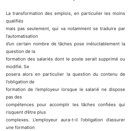
La transformation des emplois, en particulier les moins
qualifiés
mais pas seulement, qui va notamment se traduire par
l’automatisation
d’un certain nombre de tâches pose inéluctablement la
question de la
formation des salariés dont le poste serait supprimé ou
modifié. Se
posera alors en particulier la question du contenu de
l’obligation de
formation de l’employeur lorsque le salarié ne dispose
pas des
compétences pour accomplir les tâches confiées qui
risquent d’être plus
complexes. L’employeur aura-t-il l’obligation d’assurer
une formation