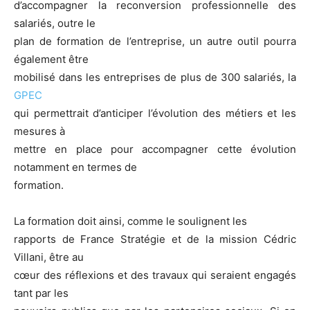
d’accompagner la reconversion professionnelle des
salariés, outre le
plan de formation de l’entreprise, un autre outil pourra
également être
mobilisé dans les entreprises de plus de 300 salariés, la
GPEC
qui permettrait d’anticiper l’évolution des métiers et les
mesures à
mettre en place pour accompagner cette évolution
notamment en termes de
formation.
La formation doit ainsi, comme le soulignent les
rapports de France Stratégie et de la mission Cédric
Villani, être au
cœur des réflexions et des travaux qui seraient engagés
tant par les