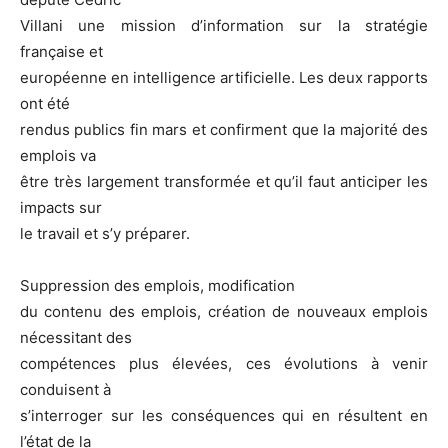
Villani une mission d’information sur la stratégie
française et
européenne en intelligence artificielle. Les deux rapports
ont été
rendus publics fin mars et confirment que la majorité des
emplois va
être très largement transformée et qu’il faut anticiper les
impacts sur
le travail et s’y préparer.
Suppression des emplois, modification
du contenu des emplois, création de nouveaux emplois
nécessitant des
compétences plus élevées, ces évolutions à venir
conduisent à
s’interroger sur les conséquences qui en résultent en
l’état de la