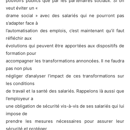
pouvoirs publics que par les partenaires sociaux. Si on
veut éviter un «
drame social » avec des salariés qui ne pourront pas
s’adapter face à
l’automatisation des emplois, c’est maintenant qu’il faut
réfléchir aux
évolutions qui peuvent être apportées aux dispositifs de
formation pour
accompagner les transformations annoncées. Il ne faudra
pas non plus
négliger d’analyser l’impact de ces transformations sur
les conditions
de travail et la santé des salariés. Rappelons là aussi que
l’employeur a
une obligation de sécurité vis-à-vis de ses salariés qui lui
impose de
prendre les mesures nécessaires pour assurer leur
sécurité et protéger