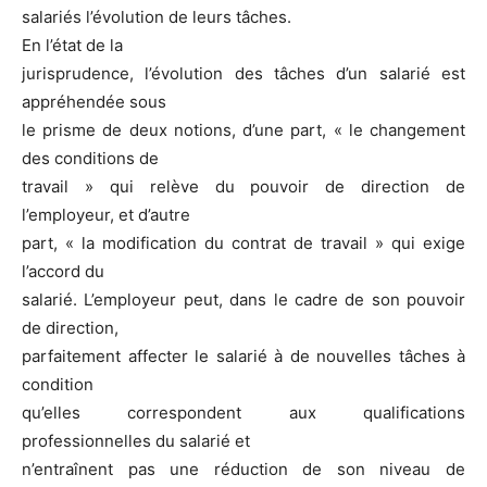
salariés l’évolution de leurs tâches.
En l’état de la
jurisprudence, l’évolution des tâches d’un salarié est
appréhendée sous
le prisme de deux notions, d’une part, « le changement
des conditions de
travail » qui relève du pouvoir de direction de
l’employeur, et d’autre
part, « la modification du contrat de travail » qui exige
l’accord du
salarié. L’employeur peut, dans le cadre de son pouvoir
de direction,
parfaitement affecter le salarié à de nouvelles tâches à
condition
qu’elles correspondent aux qualifications
professionnelles du salarié et
n’entraînent pas une réduction de son niveau de