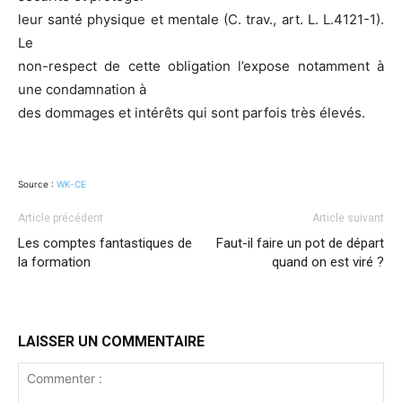
leur santé physique et mentale (C. trav., art. L. L.4121-1).
Le
non-respect de cette obligation l’expose notamment à
une condamnation à
des dommages et intérêts qui sont parfois très élevés.
Source :
WK-CE
Article précédent
Article suivant
Les comptes fantastiques de
Faut-il faire un pot de départ
la formation
quand on est viré ?
LAISSER UN COMMENTAIRE