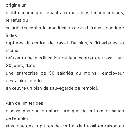
origine un
motif économique tenant aux mutations technologiques,
le refus du
salarié d’accepter la modification devrait là aussi conduire
à des
ruptures du contrat de travail. De plus, si 10 salariés au
moins
refusent une modification de leur contrat de travail, sur
30 jours, dans
une entreprise de 50 salariés au moins, l’employeur
devra alors mettre
en œuvre un plan de sauvegarde de l’emploi.
Afin de limiter des
discussions sur la nature juridique de la transformation
de l’emploi
ainsi que des ruptures de contrat de travail en raison du