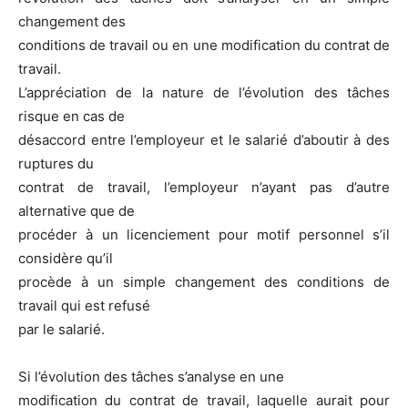
changement des
conditions de travail ou en une modification du contrat de
travail.
L’appréciation de la nature de l’évolution des tâches
risque en cas de
désaccord entre l’employeur et le salarié d’aboutir à des
ruptures du
contrat de travail, l’employeur n’ayant pas d’autre
alternative que de
procéder à un licenciement pour motif personnel s’il
considère qu’il
procède à un simple changement des conditions de
travail qui est refusé
par le salarié.
Si l’évolution des tâches s’analyse en une
modification du contrat de travail, laquelle aurait pour