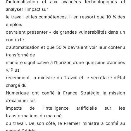
l’automatisation et aux avancées technologiques et
analyser l’impact sur
le travail et les compétences. Il en ressort que 10 % des
emplois
devraient présenter « de grandes vulnérabilités dans un
contexte
d’automatisation et que 50 % devraient voir leur contenu
transformé de
manière significative à l’horizon d’une quinzaine d’années
». Plus
récemment, la ministre du Travail et le secrétaire d’État
chargé du
Numérique ont confié à France Stratégie la mission
d’examiner les
impacts de l’intelligence artificielle sur les
transformations du marché
du travail. De son côté, le Premier ministre a confié au
député Cédric