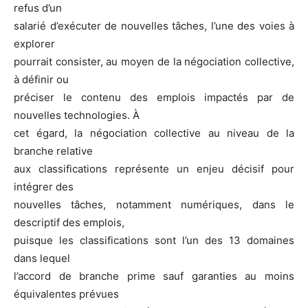
refus d’un
salarié d’exécuter de nouvelles tâches, l’une des voies à
explorer
pourrait consister, au moyen de la négociation collective,
à définir ou
préciser le contenu des emplois impactés par de
nouvelles technologies. À
cet égard, la négociation collective au niveau de la
branche relative
aux classifications représente un enjeu décisif pour
intégrer des
nouvelles tâches, notamment numériques, dans le
descriptif des emplois,
puisque les classifications sont l’un des 13 domaines
dans lequel
l’accord de branche prime sauf garanties au moins
équivalentes prévues