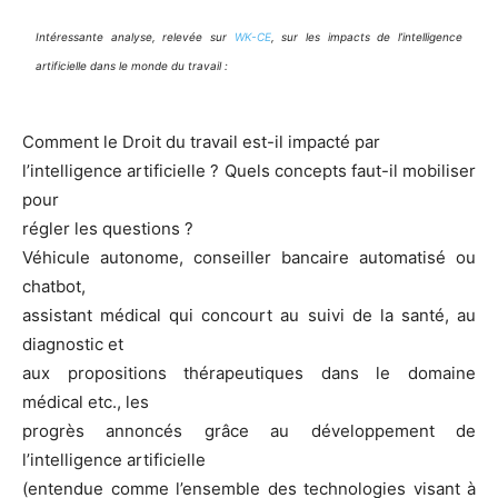
Intéressante analyse, relevée sur
WK-CE
, sur les impacts de l’intelligence
artificielle dans le monde du travail :
Comment le Droit du travail est-il impacté par
l’intelligence artificielle ? Quels concepts faut-il mobiliser
pour
régler les questions ?
Véhicule autonome, conseiller bancaire automatisé ou
chatbot,
assistant médical qui concourt au suivi de la santé, au
diagnostic et
aux propositions thérapeutiques dans le domaine
médical etc., les
progrès annoncés grâce au développement de
l’intelligence artificielle
(entendue comme l’ensemble des technologies visant à