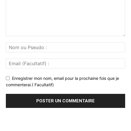
Enregistrer mon nom, email pour la prochaine fois que je
commenterai.( Facultatif)