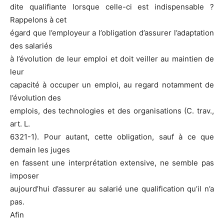
dite qualifiante lorsque celle-ci est indispensable ?
Rappelons à cet
égard que l’employeur a l’obligation d’assurer l’adaptation
des salariés
à l’évolution de leur emploi et doit veiller au maintien de
leur
capacité à occuper un emploi, au regard notamment de
l’évolution des
emplois, des technologies et des organisations (C. trav.,
art. L.
6321-1). Pour autant, cette obligation, sauf à ce que
demain les juges
en fassent une interprétation extensive, ne semble pas
imposer
aujourd’hui d’assurer au salarié une qualification qu’il n’a
pas.
Afin