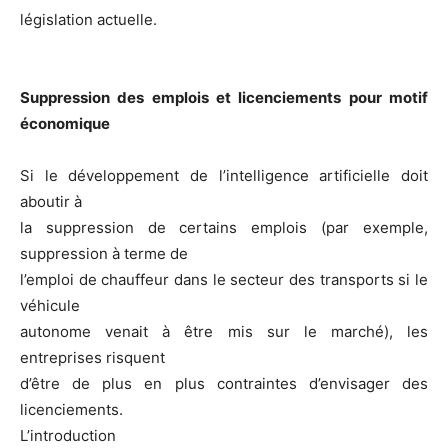
législation actuelle.
Suppression des emplois et licenciements pour motif
économique
Si le développement de l’intelligence artificielle doit
aboutir à
la suppression de certains emplois (par exemple,
suppression à terme de
l’emploi de chauffeur dans le secteur des transports si le
véhicule
autonome venait à être mis sur le marché), les
entreprises risquent
d’être de plus en plus contraintes d’envisager des
licenciements.
L’introduction