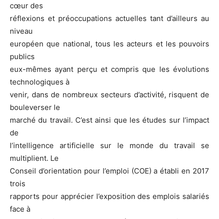
cœur des
réflexions et préoccupations actuelles tant d’ailleurs au
niveau
européen que national, tous les acteurs et les pouvoirs
publics
eux-mêmes ayant perçu et compris que les évolutions
technologiques à
venir, dans de nombreux secteurs d’activité, risquent de
bouleverser le
marché du travail. C’est ainsi que les études sur l’impact
de
l’intelligence artificielle sur le monde du travail se
multiplient. Le
Conseil d’orientation pour l’emploi (COE) a établi en 2017
trois
rapports pour apprécier l’exposition des emplois salariés
face à