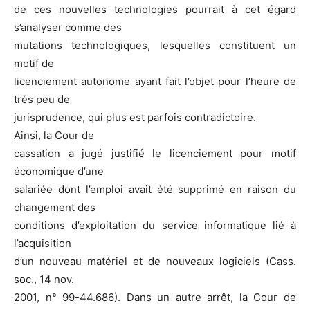
de ces nouvelles technologies pourrait à cet égard
s’analyser comme des
mutations technologiques, lesquelles constituent un
motif de
licenciement autonome ayant fait l’objet pour l’heure de
très peu de
jurisprudence, qui plus est parfois contradictoire.
Ainsi, la Cour de
cassation a jugé justifié le licenciement pour motif
économique d’une
salariée dont l’emploi avait été supprimé en raison du
changement des
conditions d’exploitation du service informatique lié à
l’acquisition
d’un nouveau matériel et de nouveaux logiciels (Cass.
soc., 14 nov.
2001, n° 99-44.686). Dans un autre arrêt, la Cour de