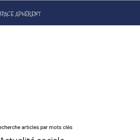
SPACE ADHÉRENT
echerche articles par mots clés