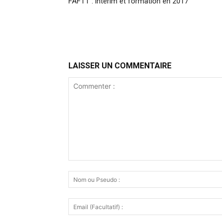
FAFTT : intérim et formation en 2017
LAISSER UN COMMENTAIRE