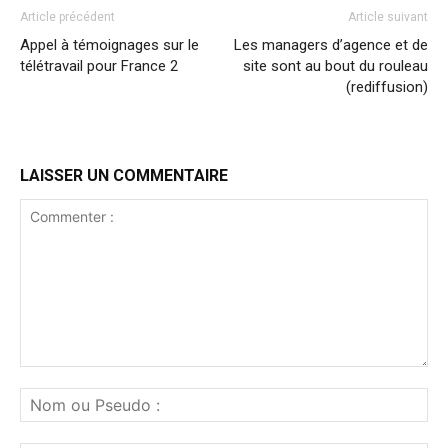
Article précédent
Article suivant
Appel à témoignages sur le
Les managers d’agence et de
télétravail pour France 2
site sont au bout du rouleau
(rediffusion)
LAISSER UN COMMENTAIRE