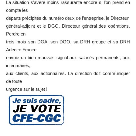
La situation s’avère moins rassurante encore si l’on prend en
compte les
départs précipités du numéro deux de l’entreprise, le Directeur
général-adjoint et le DGO, Directeur général des opérations.
Perdre en
trois mois son DGA, son DGO, sa DRH groupe et sa DRH
Adecco France
envoie un bien mauvais signal aux salariés permanents, aux
intérimaires,
aux clients, aux actionnaires. La direction doit communiquer
de toute
urgence sur le sujet !