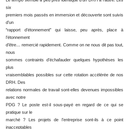
six
premiers mois passés en immersion et découverte sont suivis
d’un
“rapport d’étonnement” qui laisse, peu après, place à
l’étonnement
d’être… remercié rapidement. Comme on ne nous dit pas tout,
nous
sommes contraints d’échafauder quelques hypothèses les
plus
vraisemblables possibles sur cette rotation accélérée de nos
DRH. Des
relations normales de travail sont-elles devenues impossibles
avec notre
PDG ? Le poste est-il sous-payé en regard de ce qui se
pratique sur le
marché ? Les projets de l’entreprise sont-ils à ce point
inacceptables