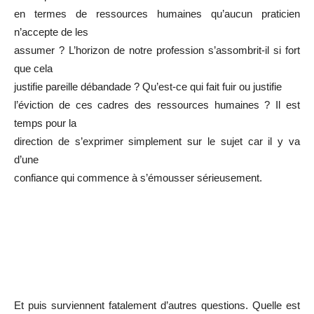
en termes de ressources humaines qu’aucun praticien
n’accepte de les
assumer ? L’horizon de notre profession s’assombrit-il si fort
que cela
justifie pareille débandade ? Qu’est-ce qui fait fuir ou justifie
l’éviction de ces cadres des ressources humaines ? Il est
temps pour la
direction de s’exprimer simplement sur le sujet car il y va
d’une
confiance qui commence à s’émousser sérieusement.
Et puis surviennent fatalement d’autres questions. Quelle est