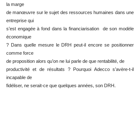
la marge
de manœuvre sur le sujet des ressources humaines dans une
entreprise qui
s’est engagée à fond dans la financiarisation de son modèle
économique
? Dans quelle mesure le DRH peut-il encore se positionner
comme force
de proposition alors qu’on ne lui parle de que rentabilité, de
productivité et de résultats ? Pourquoi Adecco s’avère-t-il
incapable de
fidéliser, ne serait-ce que quelques années, son DRH.