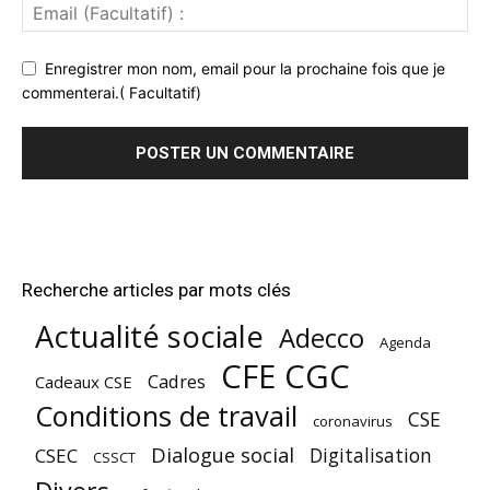
Enregistrer mon nom, email pour la prochaine fois que je
commenterai.( Facultatif)
Recherche articles par mots clés
Actualité sociale
Adecco
Agenda
CFE CGC
Cadres
Cadeaux CSE
Conditions de travail
CSE
coronavirus
Dialogue social
Digitalisation
CSEC
CSSCT