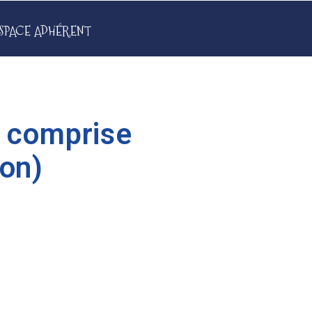
SPACE ADHÉRENT
 comprise
ion)