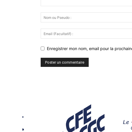
Enregistrer mon nom, email pour la prochaine