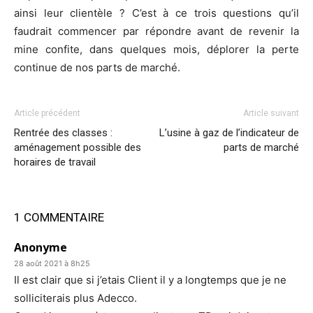
ainsi leur clientèle ? C’est à ce trois questions qu’il
faudrait commencer par répondre avant de revenir la
mine confite, dans quelques mois, déplorer la perte
continue de nos parts de marché.
Article précédent
Article suivant
Rentrée des classes :
L’usine à gaz de l’indicateur de
aménagement possible des
parts de marché
horaires de travail
1 COMMENTAIRE
Anonyme
28 août 2021 à 8h25
Il est clair que si j’etais Client il y a longtemps que je ne
solliciterais plus Adecco.