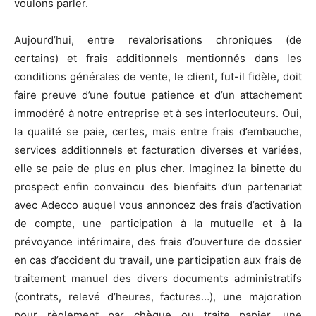
voulons parler.
Aujourd’hui, entre revalorisations chroniques (de
certains) et frais additionnels mentionnés dans les
conditions générales de vente, le client, fut-il fidèle, doit
faire preuve d’une foutue patience et d’un attachement
immodéré à notre entreprise et à ses interlocuteurs. Oui,
la qualité se paie, certes, mais entre frais d’embauche,
services additionnels et facturation diverses et variées,
elle se paie de plus en plus cher. Imaginez la binette du
prospect enfin convaincu des bienfaits d’un partenariat
avec Adecco auquel vous annoncez des frais d’activation
de compte, une participation à la mutuelle et à la
prévoyance intérimaire, des frais d’ouverture de dossier
en cas d’accident du travail, une participation aux frais de
traitement manuel des divers documents administratifs
(contrats, relevé d’heures, factures…), une majoration
pour règlement par chèque ou traite papier, une