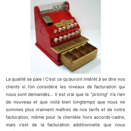
La qualité se paie ! C’est ce qu’auront intérêt à se dire nos
clients si l’on considère les niveaux de facturation qui
nous sont demandés… Il est vrai que le “
pricing
” n’a rien
de nouveau et que voilà bien longtemps que nous ne
sommes plus vraiment maîtres de nos tarifs et de notre
facturation, même pour la clientèle hors accords-cadre,
mais c’est de la facturation additionnelle que nous