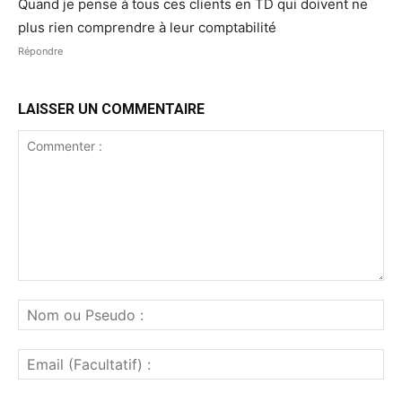
Quand je pense à tous ces clients en TD qui doivent ne
plus rien comprendre à leur comptabilité
Répondre
LAISSER UN COMMENTAIRE