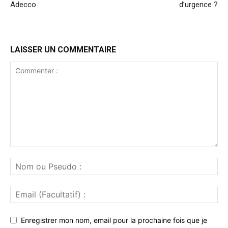
Adecco
d’urgence ?
LAISSER UN COMMENTAIRE
Enregistrer mon nom, email pour la prochaine fois que je