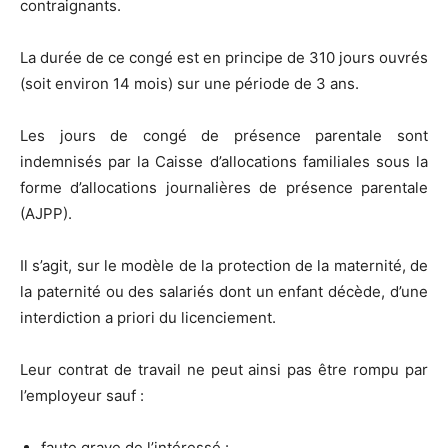
contraignants.
La durée de ce congé est en principe de 310 jours ouvrés
(soit environ 14 mois) sur une période de 3 ans.
Les jours de congé de présence parentale sont
indemnisés par la Caisse d’allocations familiales sous la
forme d’allocations journalières de présence parentale
(AJPP).
Il s’agit, sur le modèle de la protection de la maternité, de
la paternité ou des salariés dont un enfant décède, d’une
interdiction a priori du licenciement.
Leur contrat de travail ne peut ainsi pas être rompu par
l’employeur sauf :
faute grave de l’intéressé :