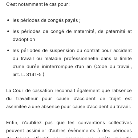
C’est notamment le cas pour :
les périodes de congés payés ;
les périodes de congé de maternité, de paternité et
d’adoption ;
les périodes de suspension du contrat pour accident
du travail ou maladie professionnelle dans la limite
d’une durée ininterrompue d’un an (Code du travail,
art. L. 3141-5 ).
La Cour de cassation reconnaît également que l’absence
du travailleur pour cause d’accident de trajet est
assimilée à une absence pour cause d’accident du travail.
Enfin, n’oubliez pas que les conventions collectives
peuvent assimiler d’autres évènements à des périodes