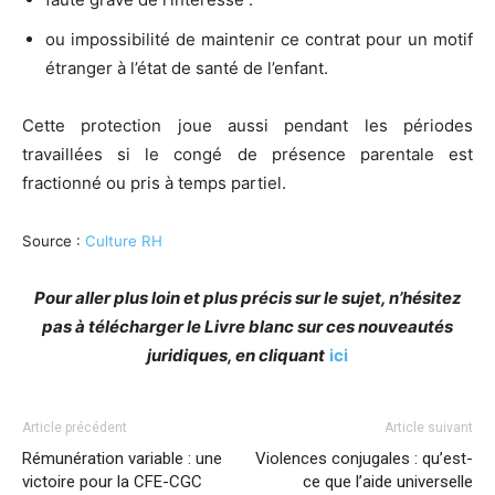
ou impossibilité de maintenir ce contrat pour un motif
étranger à l’état de santé de l’enfant.
Cette protection joue aussi pendant les périodes
travaillées si le congé de présence parentale est
fractionné ou pris à temps partiel.
Source :
Culture RH
Pour aller plus loin et plus précis sur le sujet, n’hésitez
pas à télécharger le Livre blanc sur ces nouveautés
juridiques, en cliquant
ici
Article précédent
Article suivant
Rémunération variable : une
Violences conjugales : qu’est-
victoire pour la CFE-CGC
ce que l’aide universelle