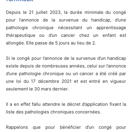
Depuis le 21 juillet 2023, la durée minimale du congé
pour l’annonce de la survenue du handicap, d’une
pathologie chronique nécessitant un apprentissage
thérapeutique ou d’un cancer chez un enfant est
allongée. Elle passe de 5 jours au lieu de 2.
Si le congé pour l’annonce de la survenue d’un handicap
existe depuis de nombreuses années, celui sur l’annonce
d’une pathologie chronique ou un cancer a été créé par
une loi du 17 décembre 2021 et est entré en vigueur
seulement le 30 mars dernier.
Il a en effet fallu attendre le décret d’application fixant la
liste des pathologies chroniques concernées.
Rappelons que pour bénéficier d’un congé pour