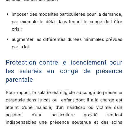
imposer des modalités particulières pour la demande,
par exemple le délai dans lequel le congé doit être
pris ;
augmenter les différentes durées minimales prévues
par la loi.
Protection contre le licenciement pour
les salariés en congé de présence
parentale
Pour rappel, le salarié est éligible au congé de présence
parentale dans le cas où l’enfant dont il a la charge est
atteint d’une maladie, d’un handicap ou victime d’un
accident d’une particulière gravité rendant
indispensables une présence soutenue et des soins