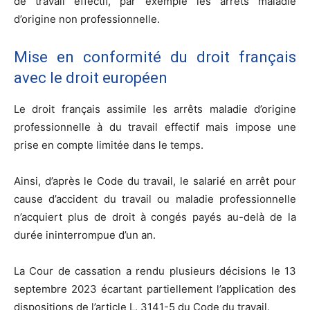
de travail effectif, par exemple les arrêts maladie
d’origine non professionnelle.
Mise en conformité du droit français
avec le droit européen
Le droit français assimile les arrêts maladie d’origine
professionnelle à du travail effectif mais impose une
prise en compte limitée dans le temps.
Ainsi, d’après le Code du travail, le salarié en arrêt pour
cause d’accident du travail ou maladie professionnelle
n’acquiert plus de droit à congés payés au-delà de la
durée ininterrompue d’un an.
La Cour de cassation a rendu plusieurs décisions le 13
septembre 2023 écartant partiellement l’application des
dispositions de l’article L. 3141-5 du Code du travail.