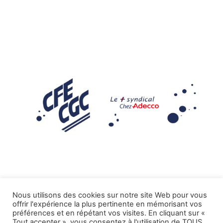
Nous utilisons des cookies sur notre site Web pour vous
offrir l'expérience la plus pertinente en mémorisant vos
Mentions légales
préférences et en répétant vos visites. En cliquant sur «
Tout accepter », vous consentez à l'utilisation de TOUS