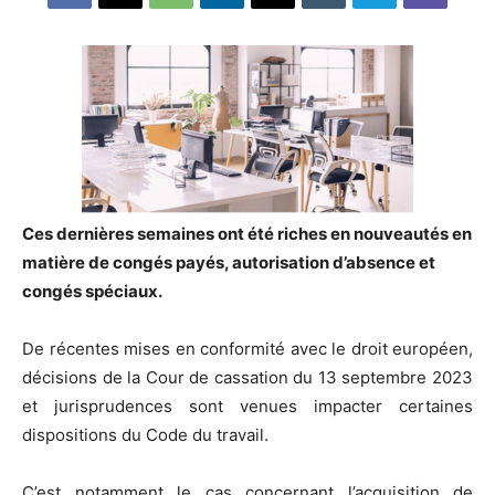
Ces dernières semaines ont été riches en nouveautés en
matière de congés payés, autorisation d’absence et
congés spéciaux.
De récentes mises en conformité avec le droit européen,
décisions de la Cour de cassation du 13 septembre 2023
et jurisprudences sont venues impacter certaines
dispositions du Code du travail.
C’est notamment le cas concernant l’acquisition de