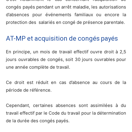
congés payés pendant un arrêt maladie, les autorisations
d’absences pour événements familiaux ou encore la
protection des salariés en congé de présence parentale.
AT-MP et acquisition de congés payés
En principe, un mois de travail effectif ouvre droit à 2,5
jours ouvrables de congés, soit 30 jours ouvrables pour
une année complète de travail.
Ce droit est réduit en cas d’absence au cours de la
période de référence.
Cependant, certaines absences sont assimilées à du
travail effectif par le Code du travail pour la détermination
de la durée des congés payés.