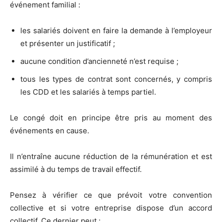
événement familial :
les salariés doivent en faire la demande à l’employeur
et présenter un justificatif ;
aucune condition d’ancienneté n’est requise ;
tous les types de contrat sont concernés, y compris
les CDD et les salariés à temps partiel.
Le congé doit en principe être pris au moment des
événements en cause.
Il n’entraîne aucune réduction de la rémunération et est
assimilé à du temps de travail effectif.
Pensez à vérifier ce que prévoit votre convention
collective et si votre entreprise dispose d’un accord
collectif. Ce dernier peut :