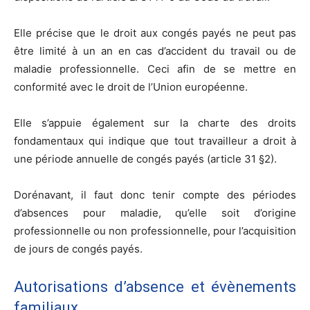
Elle précise que le droit aux congés payés ne peut pas
être limité à un an en cas d’accident du travail ou de
maladie professionnelle. Ceci afin de se mettre en
conformité avec le droit de l’Union européenne.
Elle s’appuie également sur la charte des droits
fondamentaux qui indique que tout travailleur a droit à
une période annuelle de congés payés (article 31 §2).
Dorénavant, il faut donc tenir compte des périodes
d’absences pour maladie, qu’elle soit d’origine
professionnelle ou non professionnelle, pour l’acquisition
de jours de congés payés.
Autorisations d’absence et évènements
familiaux