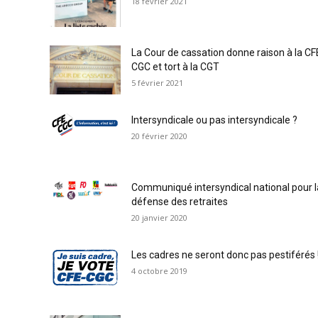
18 février 2021
La Cour de cassation donne raison à la CF
CGC et tort à la CGT
5 février 2021
Intersyndicale ou pas intersyndicale ?
20 février 2020
Communiqué intersyndical national pour l
défense des retraites
20 janvier 2020
Les cadres ne seront donc pas pestiférés 
4 octobre 2019