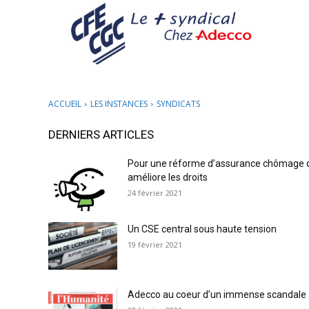
ACCUEIL
LES INSTANCES
SYNDICATS
DERNIERS ARTICLES
Pour une réforme d’assurance chômage 
améliore les droits
24 février 2021
Un CSE central sous haute tension
19 février 2021
Adecco au coeur d’un immense scandale