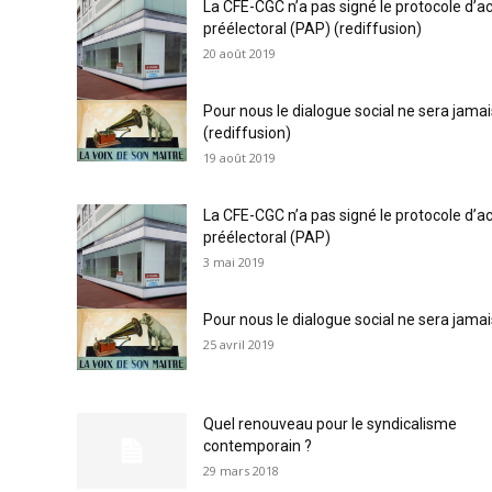
La CFE-CGC n’a pas signé le protocole d’a
préélectoral (PAP) (rediffusion)
20 août 2019
Pour nous le dialogue social ne sera jamais
(rediffusion)
19 août 2019
La CFE-CGC n’a pas signé le protocole d’a
préélectoral (PAP)
3 mai 2019
Pour nous le dialogue social ne sera jamais
25 avril 2019
Quel renouveau pour le syndicalisme
contemporain ?
29 mars 2018