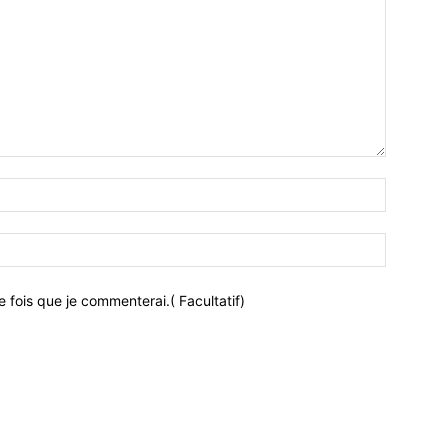
 fois que je commenterai.( Facultatif)