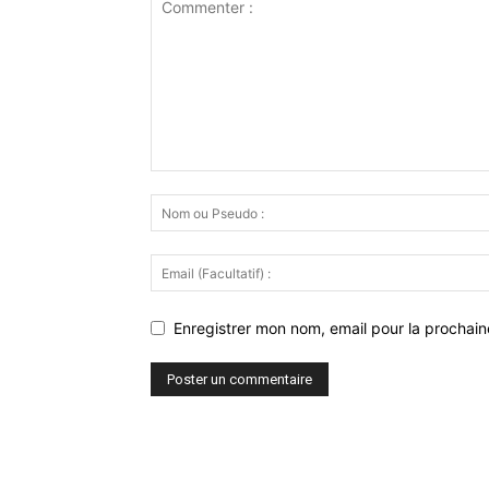
Enregistrer mon nom, email pour la prochaine