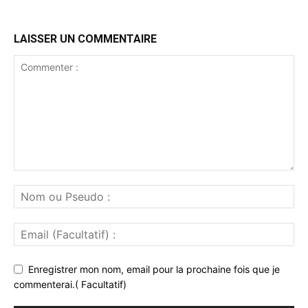
LAISSER UN COMMENTAIRE
Enregistrer mon nom, email pour la prochaine fois que je
commenterai.( Facultatif)