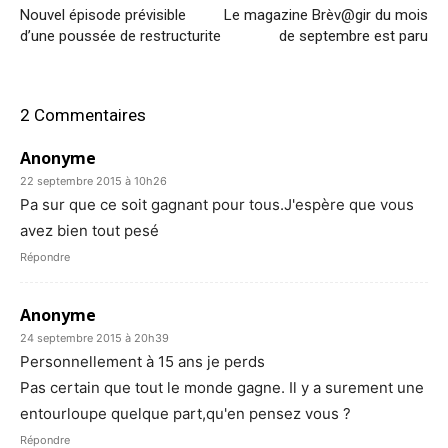
Nouvel épisode prévisible
Le magazine Brèv@gir du mois
d’une poussée de restructurite
de septembre est paru
2 Commentaires
Anonyme
22 septembre 2015 à 10h26
Pa sur que ce soit gagnant pour tous.J'espère que vous
avez bien tout pesé
Répondre
Anonyme
24 septembre 2015 à 20h39
Personnellement à 15 ans je perds
Pas certain que tout le monde gagne. Il y a surement une
entourloupe quelque part,qu'en pensez vous ?
Répondre