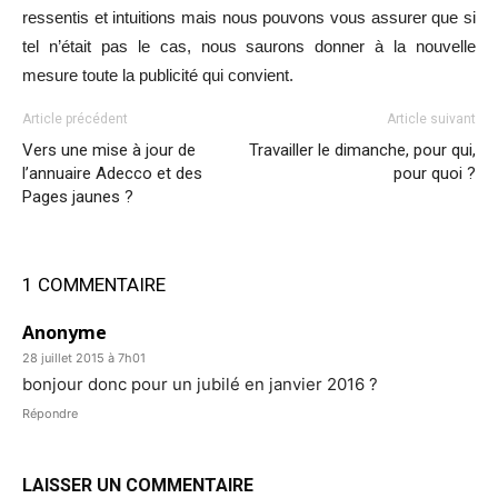
ressentis et intuitions mais nous pouvons vous assurer que si
tel n’était pas le cas, nous saurons donner à la nouvelle
mesure toute la publicité qui convient.
Article précédent
Article suivant
Vers une mise à jour de
Travailler le dimanche, pour qui,
l’annuaire Adecco et des
pour quoi ?
Pages jaunes ?
1 COMMENTAIRE
Anonyme
28 juillet 2015 à 7h01
bonjour donc pour un jubilé en janvier 2016 ?
Répondre
LAISSER UN COMMENTAIRE