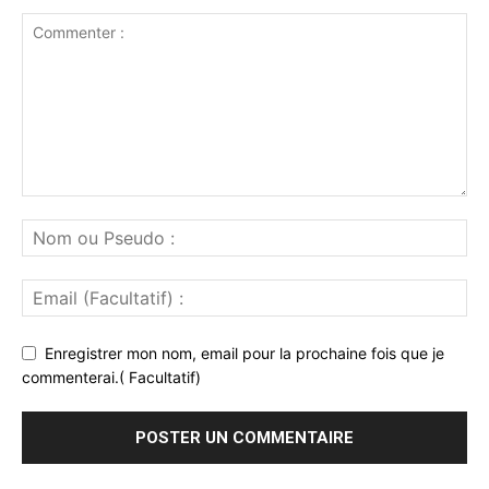
Enregistrer mon nom, email pour la prochaine fois que je
commenterai.( Facultatif)