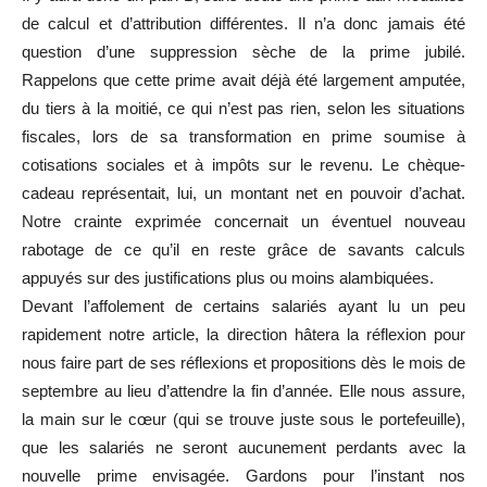
de calcul et d’attribution différentes. Il n’a donc jamais été
question d’une suppression sèche de la prime jubilé.
Rappelons que cette prime avait déjà été largement amputée,
du tiers à la moitié, ce qui n’est pas rien, selon les situations
fiscales, lors de sa transformation en prime soumise à
cotisations sociales et à impôts sur le revenu. Le chèque-
cadeau représentait, lui, un montant net en pouvoir d’achat.
Notre crainte exprimée concernait un éventuel nouveau
rabotage de ce qu’il en reste grâce de savants calculs
appuyés sur des justifications plus ou moins alambiquées.
Devant l’affolement de certains salariés ayant lu un peu
rapidement notre article, la direction hâtera la réflexion pour
nous faire part de ses réflexions et propositions dès le mois de
septembre au lieu d’attendre la fin d’année. Elle nous assure,
la main sur le cœur (qui se trouve juste sous le portefeuille),
que les salariés ne seront aucunement perdants avec la
nouvelle prime envisagée. Gardons pour l’instant nos