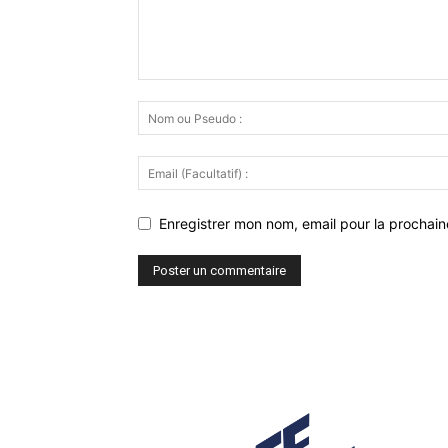
Enregistrer mon nom, email pour la prochaine