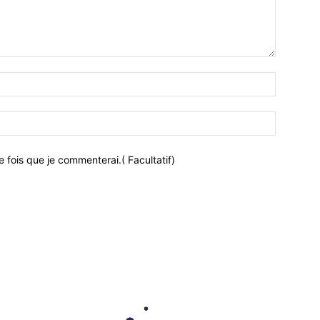
 fois que je commenterai.( Facultatif)