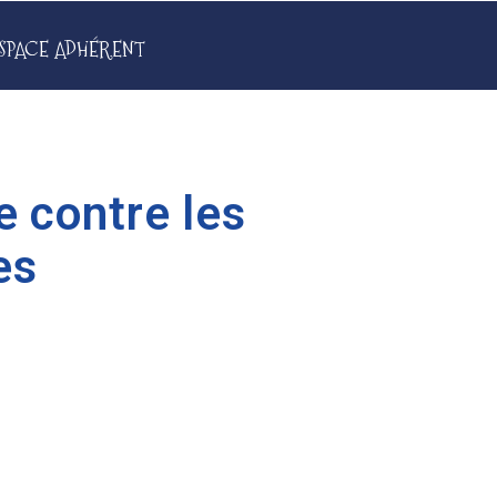
SPACE ADHÉRENT
e contre les
es