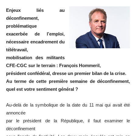
Enjeux liés au
déconfinement,
problématique
exacerbée de l’emploi,
nécessaire encadrement du
télétravail,
mobilisation des militants
CFE-CGC sur le terrain : François Hommeril,
président confédéral, dresse un premier bilan de la crise.
Au terme de cette première semaine de déconfinement,
quel est votre sentiment général ?
Au-delà de la symbolique de la date du 11 mai qui avait été
annoncée
par le président de la République, il faut examiner le
déconfinement