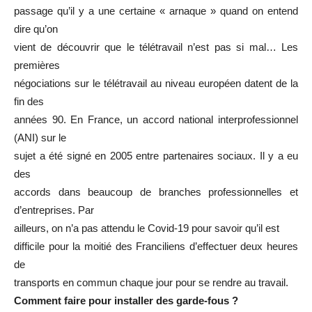
passage qu’il y a une certaine « arnaque » quand on entend
dire qu’on
vient de découvrir que le télétravail n’est pas si mal… Les
premières
négociations sur le télétravail au niveau européen datent de la
fin des
années 90. En France, un accord national interprofessionnel
(ANI) sur le
sujet a été signé en 2005 entre partenaires sociaux. Il y a eu
des
accords dans beaucoup de branches professionnelles et
d’entreprises. Par
ailleurs, on n’a pas attendu le Covid-19 pour savoir qu’il est
difficile pour la moitié des Franciliens d’effectuer deux heures
de
transports en commun chaque jour pour se rendre au travail.
Comment faire pour installer des garde-fous ?