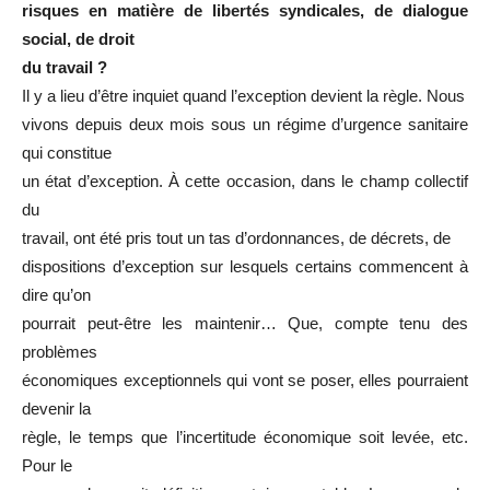
risques en matière de libertés syndicales, de dialogue
social, de droit
du travail ?
Il y a lieu d’être inquiet quand l’exception devient la règle. Nous
vivons depuis deux mois sous un régime d’urgence sanitaire
qui constitue
un état d’exception. À cette occasion, dans le champ collectif
du
travail, ont été pris tout un tas d’ordonnances, de décrets, de
dispositions d’exception sur lesquels certains commencent à
dire qu’on
pourrait peut-être les maintenir… Que, compte tenu des
problèmes
économiques exceptionnels qui vont se poser, elles pourraient
devenir la
règle, le temps que l’incertitude économique soit levée, etc.
Pour le