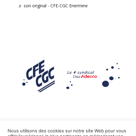
♬ son original - CFE-CGC Enermine
Nous utilisons des cookies sur notre site Web pour vous