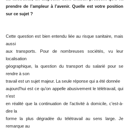
prendre de l’ampleur à l’avenir. Quelle est votre position
sur ce sujet ?
Cette question est bien entendu liée au risque sanitaire, mais
aussi
aux transports. Pour de nombreuses sociétés, vu leur
localisation
géographique, la question du transport du salarié pour se
rendre à son
travail est un sujet majeur. La seule réponse qui a été donnée
aujourd’hui est ce qu’on appelle abusivement le télétravail, qui
n’est
en réalité que la continuation de l’activité à domicile, c’est-à-
dire la
forme la plus dégradée du télétravail au sens large. Je
remarque au