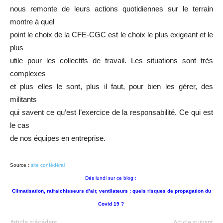
nous remonte de leurs actions quotidiennes sur le terrain
montre à quel
point le choix de la CFE-CGC est le choix le plus exigeant et le
plus
utile pour les collectifs de travail. Les situations sont très
complexes
et plus elles le sont, plus il faut, pour bien les gérer, des
militants
qui savent ce qu’est l’exercice de la responsabilité. Ce qui est
le cas
de nos équipes en entreprise.
Source :
site confédéral
Dès lundi sur ce blog :
Climatisation, rafraichisseurs d’air, ventilateurs : quels risques de propagation du
Covid 19 ?
Article précédent
Article suivant