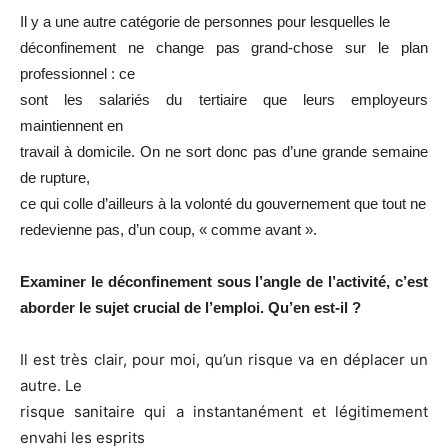
Il y a une autre catégorie de personnes pour lesquelles le
déconfinement ne change pas grand-chose sur le plan
professionnel : ce
sont les salariés du tertiaire que leurs employeurs
maintiennent en
travail à domicile. On ne sort donc pas d’une grande semaine
de rupture,
ce qui colle d’ailleurs à la volonté du gouvernement que tout ne
redevienne pas, d’un coup, « comme avant ».
Examiner le déconfinement sous l’angle de l’activité, c’est
aborder le sujet crucial de l’emploi. Qu’en est-il ?
Il est très clair, pour moi, qu’un risque va en déplacer un
autre. Le
risque sanitaire qui a instantanément et légitimement
envahi les esprits