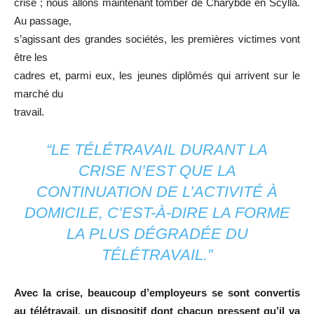
crise ; nous allons maintenant tomber de Charybde en Scylla.
Au passage,
s’agissant des grandes sociétés, les premières victimes vont
être les
cadres et, parmi eux, les jeunes diplômés qui arrivent sur le
marché du
travail.
“LE TÉLÉTRAVAIL DURANT LA
CRISE N’EST QUE LA
CONTINUATION DE L’ACTIVITÉ À
DOMICILE, C’EST-À-DIRE LA FORME
LA PLUS DÉGRADÉE DU
TÉLÉTRAVAIL.”
Avec la crise, beaucoup d’employeurs se sont convertis
au télétravail, un dispositif dont chacun pressent qu’il va