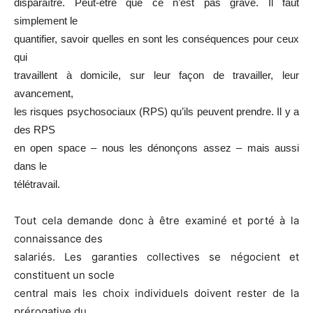
disparaître. Peut-être que ce n’est pas grave. Il faut
simplement le
quantifier, savoir quelles en sont les conséquences pour ceux
qui
travaillent à domicile, sur leur façon de travailler, leur
avancement,
les risques psychosociaux (RPS) qu’ils peuvent prendre. Il y a
des RPS
en open space – nous les dénonçons assez – mais aussi
dans le
télétravail.
Tout cela demande donc à être examiné et porté à la
connaissance des
salariés. Les garanties collectives se négocient et
constituent un socle
central mais les choix individuels doivent rester de la
prérogative du