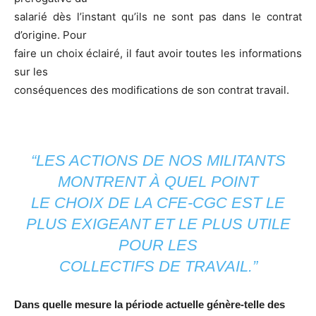
salarié dès l’instant qu’ils ne sont pas dans le contrat
d’origine. Pour
faire un choix éclairé, il faut avoir toutes les informations
sur les
conséquences des modifications de son contrat travail.
“LES ACTIONS DE NOS MILITANTS
MONTRENT À QUEL POINT
LE CHOIX DE LA CFE-CGC EST LE
PLUS EXIGEANT ET LE PLUS UTILE
POUR LES
COLLECTIFS DE TRAVAIL.”
Dans quelle mesure la période actuelle génère-telle des