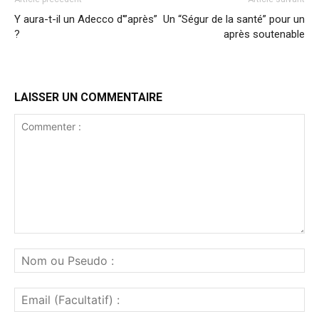
Y aura-t-il un Adecco d'”après”
Un “Ségur de la santé” pour un
?
après soutenable
LAISSER UN COMMENTAIRE