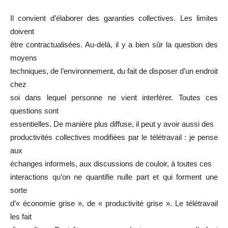
Il convient d’élaborer des garanties collectives. Les limites
doivent
être contractualisées. Au-delà, il y a bien sûr la question des
moyens
techniques, de l’environnement, du fait de disposer d’un endroit
chez
soi dans lequel personne ne vient interférer. Toutes ces
questions sont
essentielles. De manière plus diffuse, il peut y avoir aussi des
productivités collectives modifiées par le télétravail : je pense
aux
échanges informels, aux discussions de couloir, à toutes ces
interactions qu’on ne quantifie nulle part et qui forment une
sorte
d’« économie grise », de « productivité grise ». Le télétravail
les fait