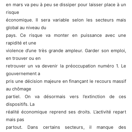
en mars va peu à peu se dissiper pour laisser place à un
risque
économique. Il sera variable selon les secteurs mais
global au niveau du
pays. Ce risque va monter en puissance avec une
rapidité et une
violence d’une très grande ampleur. Garder son emploi,
en trouver ou en
retrouver un va devenir la préoccupation numéro 1. Le
gouvernement a
pris une décision majeure en finançant le recours massif
au chômage
partiel. On va désormais vers l’extinction de ces
dispositifs. La
réalité économique reprend ses droits. L’activité repart
mais pas
partout. Dans certains secteurs, il manque des