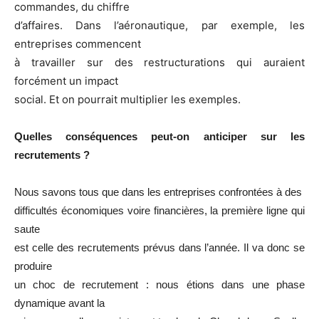
commandes, du chiffre
d’affaires. Dans l’aéronautique, par exemple, les
entreprises commencent
à travailler sur des restructurations qui auraient
forcément un impact
social. Et on pourrait multiplier les exemples.
Quelles conséquences peut-on anticiper sur les
recrutements ?
Nous savons tous que dans les entreprises confrontées à des
difficultés économiques voire financières, la première ligne qui
saute
est celle des recrutements prévus dans l’année. Il va donc se
produire
un choc de recrutement : nous étions dans une phase
dynamique avant la