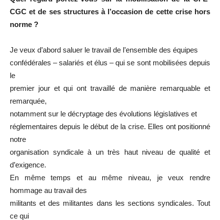
CGC et de ses structures à l’occasion de cette crise hors
norme ?
Je veux d’abord saluer le travail de l’ensemble des équipes
confédérales – salariés et élus – qui se sont mobilisées depuis
le
premier jour et qui ont travaillé de manière remarquable et
remarquée,
notamment sur le décryptage des évolutions législatives et
réglementaires depuis le début de la crise. Elles ont positionné
notre
organisation syndicale à un très haut niveau de qualité et
d’exigence.
En même temps et au même niveau, je veux rendre
hommage au travail des
militants et des militantes dans les sections syndicales. Tout
ce qui