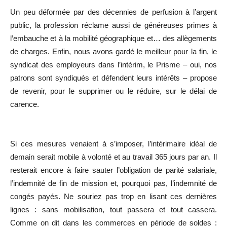
Un peu déformée par des décennies de perfusion à l’argent
public, la profession réclame aussi de généreuses primes à
l’embauche et à la mobilité géographique et… des allègements
de charges. Enfin, nous avons gardé le meilleur pour la fin, le
syndicat des employeurs dans l’intérim, le Prisme – oui, nos
patrons sont syndiqués et défendent leurs intérêts – propose
de revenir, pour le supprimer ou le réduire, sur le délai de
carence.
Si ces mesures venaient à s’imposer, l’intérimaire idéal de
demain serait mobile à volonté et au travail 365 jours par an. Il
resterait encore à faire sauter l’obligation de parité salariale,
l’indemnité de fin de mission et, pourquoi pas, l’indemnité de
congés payés. Ne souriez pas trop en lisant ces dernières
lignes : sans mobilisation, tout passera et tout cassera.
Comme on dit dans les commerces en période de soldes :