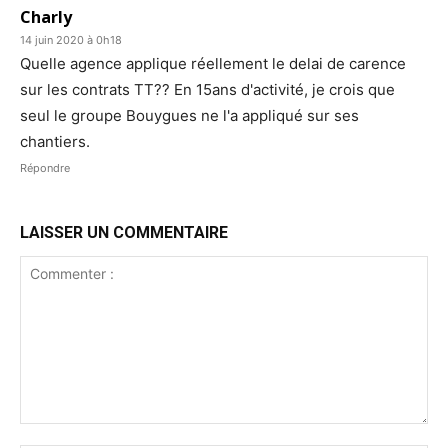
Charly
14 juin 2020 à 0h18
Quelle agence applique réellement le delai de carence
sur les contrats TT?? En 15ans d'activité, je crois que
seul le groupe Bouygues ne l'a appliqué sur ses
chantiers.
Répondre
LAISSER UN COMMENTAIRE