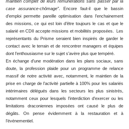
maintien complet de leurs rémunérations sans passer par la
case assurance-chômage”
. Encore faut-il que le bassin
d’emploi permette pareille optimisation dans l’enchainement
des missions, ce qui est loin d’être toujours le cas et que le
salarié en CDII accepte missions et mobilités proposées. Les
représentants du Prisme seraient bien inspirés de garder le
contact avec le terrain et de rencontrer managers et équipes
dont l’enthousiasme sur le sujet s’avère plus que tempéré.
En échange d’une modération dans les plans sociaux, sans
doute, la profession plaide pour un programme de relance
massif de notre activité avec, notamment, le maintien de la
prise en charge de l’activité partielle à 100% pour les salariés
intérimaires délégués dans les secteurs les plus sinistrés,
notamment ceux pour lesquels l’interdiction d’exercer ou les
limitations draconiennes imposées ont causé le plus de
dégâts. On pense évidemment à la restauration et à
l’événementiel.