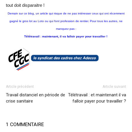
tout doit disparaitre !
Demain sur ce blog, un article qui risque de ne pas intéresser ceux qui ont récemment
gagné le gros lot au Loto ou qui font profession de rentier. Pour tous les autres, ne
manquez pas :
Télétravail : maintenant, il va falloir payer pour travailler !
Article précédent
Article suivant
Travail distanciel en période de
Télétravail : et maintenant il va
crise sanitaire
falloir payer pour travailler ?
1 COMMENTAIRE