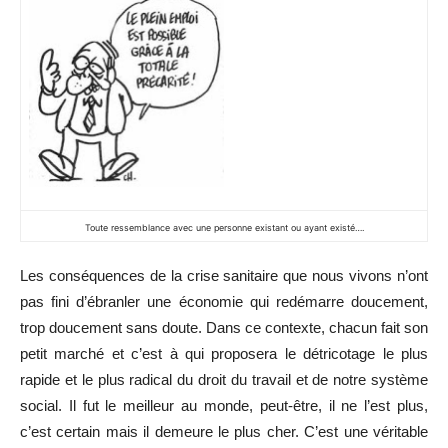
Toute ressemblance avec une personne existant ou ayant existé….
Les conséquences de la crise sanitaire que nous vivons n’ont
pas fini d’ébranler une économie qui redémarre doucement,
trop doucement sans doute. Dans ce contexte, chacun fait son
petit marché et c’est à qui proposera le détricotage le plus
rapide et le plus radical du droit du travail et de notre système
social. Il fut le meilleur au monde, peut-être, il ne l’est plus,
c’est certain mais il demeure le plus cher. C’est une véritable