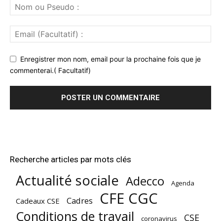
Enregistrer mon nom, email pour la prochaine fois que je
commenterai.( Facultatif)
Recherche articles par mots clés
Actualité sociale
Adecco
Agenda
CFE CGC
Cadres
Cadeaux CSE
Conditions de travail
CSE
coronavirus