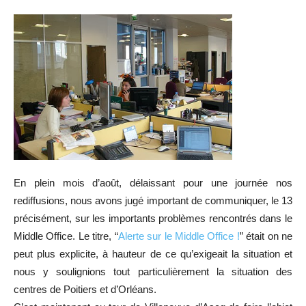
En plein mois d’août, délaissant pour une journée nos
rediffusions, nous avons jugé important de communiquer, le 13
précisément, sur les importants problèmes rencontrés dans le
Middle Office. Le titre, “
Alerte sur le Middle Office !
” était on ne
peut plus explicite, à hauteur de ce qu’exigeait la situation et
nous y soulignions tout particulièrement la situation des
centres de Poitiers et d’Orléans.