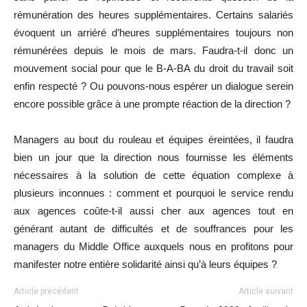
rémunération des heures supplémentaires. Certains salariés
évoquent un arriéré d’heures supplémentaires toujours non
rémunérées depuis le mois de mars. Faudra-t-il donc un
mouvement social pour que le B-A-BA du droit du travail soit
enfin respecté ? Ou pouvons-nous espérer un dialogue serein
encore possible grâce à une prompte réaction de la direction ?
Managers au bout du rouleau et équipes éreintées, il faudra
bien un jour que la direction nous fournisse les éléments
nécessaires à la solution de cette équation complexe à
plusieurs inconnues : comment et pourquoi le service rendu
aux agences coûte-t-il aussi cher aux agences tout en
générant autant de difficultés et de souffrances pour les
managers du Middle Office auxquels nous en profitons pour
manifester notre entière solidarité ainsi qu’à leurs équipes ?
Article précédent
Article suivant