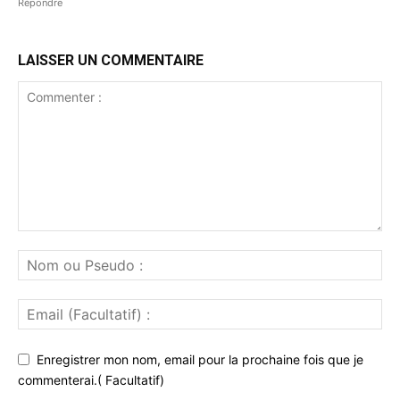
Répondre
LAISSER UN COMMENTAIRE
Enregistrer mon nom, email pour la prochaine fois que je
commenterai.( Facultatif)