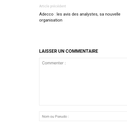
Article précédent
Adecco : les avis des analystes, sa nouvelle
organisation
LAISSER UN COMMENTAIRE