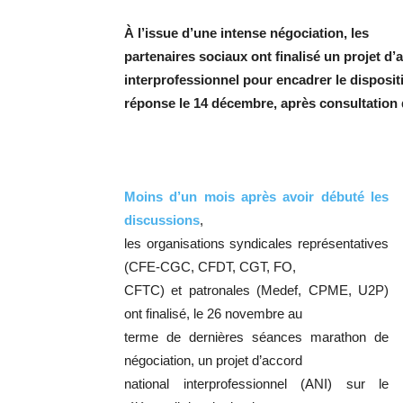
À l’issue d’une intense négociation, les
partenaires sociaux ont finalisé un projet d’
interprofessionnel pour encadrer le disposi
réponse le 14 décembre, après consultation 
Moins d’un mois après avoir débuté les
discussions
,
les organisations syndicales représentatives
(CFE-CGC, CFDT, CGT, FO,
CFTC) et patronales (Medef, CPME, U2P)
ont finalisé, le 26 novembre au
terme de dernières séances marathon de
négociation, un projet d’accord
national interprofessionnel (ANI) sur le