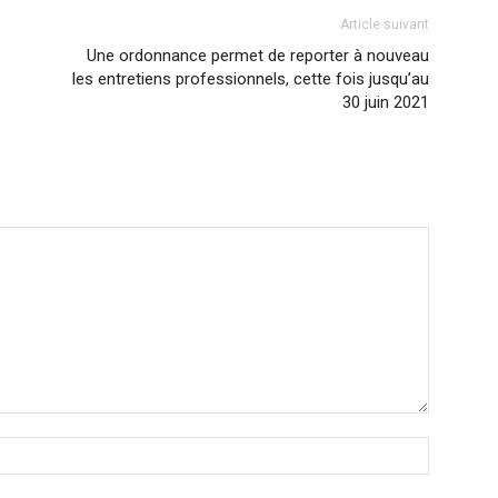
Article suivant
Une ordonnance permet de reporter à nouveau
les entretiens professionnels, cette fois jusqu’au
30 juin 2021